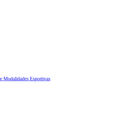
de Modalidades Esportivas