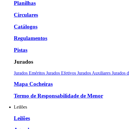
Planilhas
Circulares
Catálogos
Regulamentos
Pistas
Jurados
Jurados Eméritos
Jurados Efetivos
Jurados Auxiliares
Jurados 
Mapa Cocheiras
Termo de Responsabilidade de Menor
Leilões
Leilões