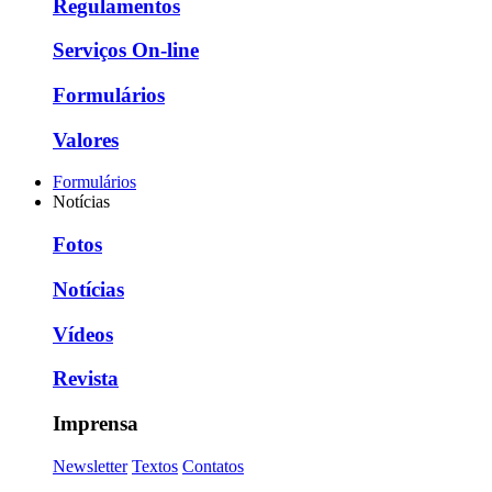
Regulamentos
Serviços On-line
Formulários
Valores
Formulários
Notícias
Fotos
Notícias
Vídeos
Revista
Imprensa
Newsletter
Textos
Contatos