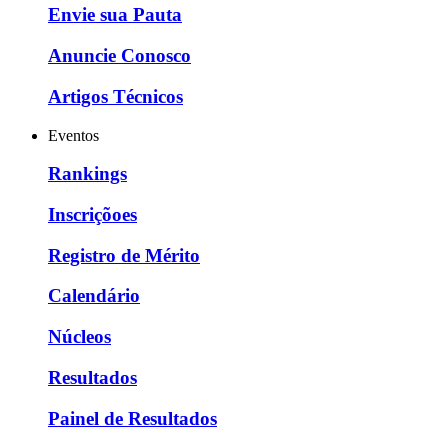
Envie sua Pauta
Anuncie Conosco
Artigos Técnicos
Eventos
Rankings
Inscriçõoes
Registro de Mérito
Calendário
Núcleos
Resultados
Painel de Resultados