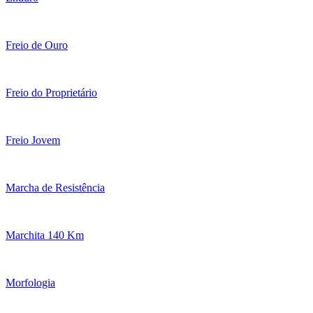
Freio de Ouro
Freio do Proprietário
Freio Jovem
Marcha de Resistência
Marchita 140 Km
Morfologia