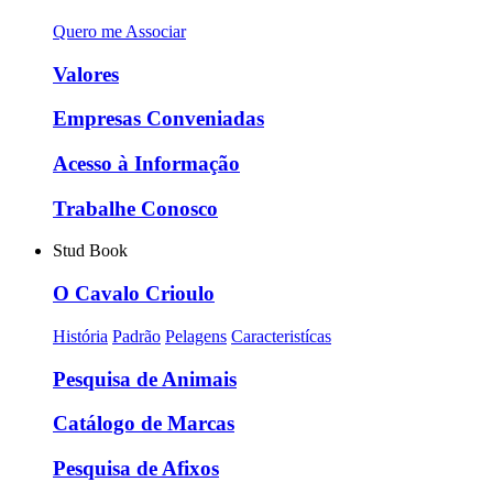
Quero me Associar
Valores
Empresas Conveniadas
Acesso à Informação
Trabalhe Conosco
Stud Book
O Cavalo Crioulo
História
Padrão
Pelagens
Caracteristícas
Pesquisa de Animais
Catálogo de Marcas
Pesquisa de Afixos