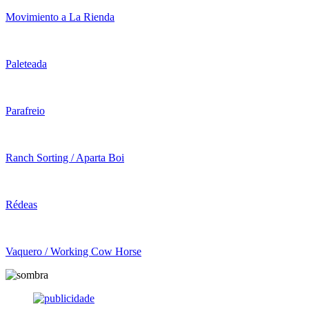
Movimiento a La Rienda
Paleteada
Parafreio
Ranch Sorting / Aparta Boi
Rédeas
Vaquero / Working Cow Horse