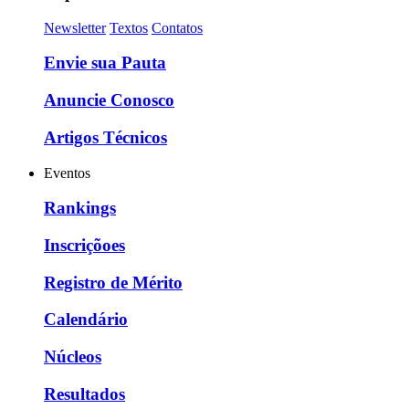
Newsletter
Textos
Contatos
Envie sua Pauta
Anuncie Conosco
Artigos Técnicos
Eventos
Rankings
Inscriçõoes
Registro de Mérito
Calendário
Núcleos
Resultados