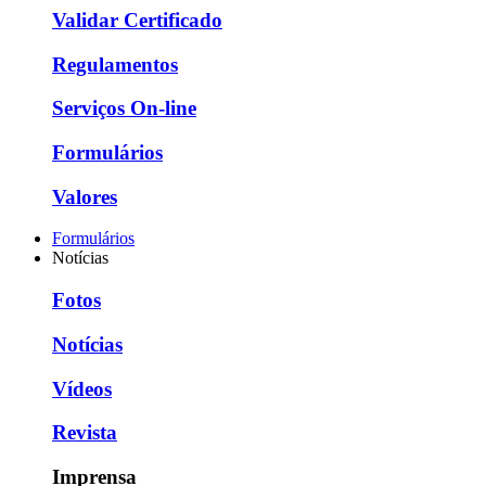
Validar Certificado
Regulamentos
Serviços On-line
Formulários
Valores
Formulários
Notícias
Fotos
Notícias
Vídeos
Revista
Imprensa