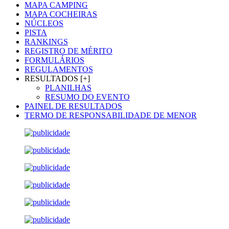
MAPA CAMPING
MAPA COCHEIRAS
NÚCLEOS
PISTA
RANKINGS
REGISTRO DE MÉRITO
FORMULÁRIOS
REGULAMENTOS
RESULTADOS [+]
PLANILHAS
RESUMO DO EVENTO
PAINEL DE RESULTADOS
TERMO DE RESPONSABILIDADE DE MENOR