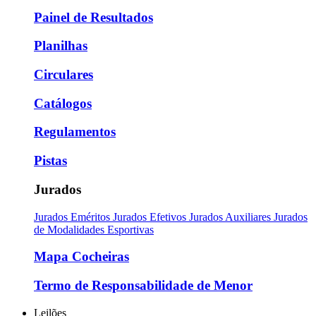
Painel de Resultados
Planilhas
Circulares
Catálogos
Regulamentos
Pistas
Jurados
Jurados Eméritos
Jurados Efetivos
Jurados Auxiliares
Jurados
de Modalidades Esportivas
Mapa Cocheiras
Termo de Responsabilidade de Menor
Leilões