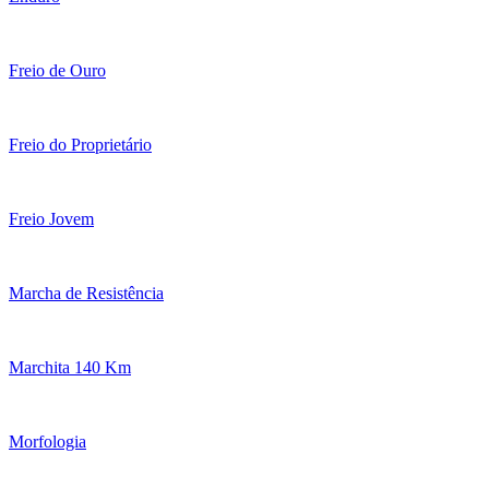
Freio de Ouro
Freio do Proprietário
Freio Jovem
Marcha de Resistência
Marchita 140 Km
Morfologia