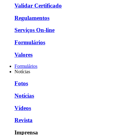
Validar Certificado
Regulamentos
Serviços On-line
Formulários
Valores
Formulários
Notícias
Fotos
Notícias
Vídeos
Revista
Imprensa