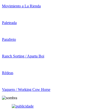
Movimiento a La Rienda
Paleteada
Parafreio
Ranch Sorting / Aparta Boi
Rédeas
Vaquero / Working Cow Horse