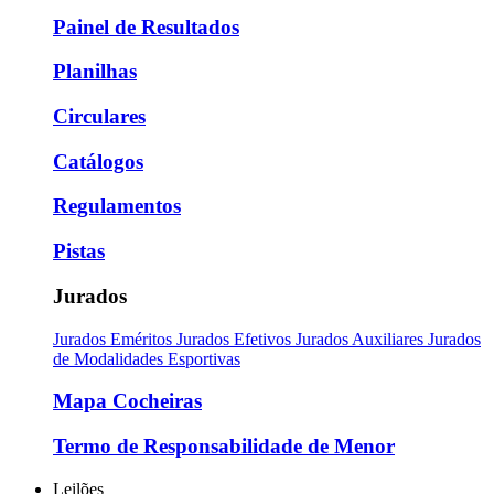
Painel de Resultados
Planilhas
Circulares
Catálogos
Regulamentos
Pistas
Jurados
Jurados Eméritos
Jurados Efetivos
Jurados Auxiliares
Jurados
de Modalidades Esportivas
Mapa Cocheiras
Termo de Responsabilidade de Menor
Leilões