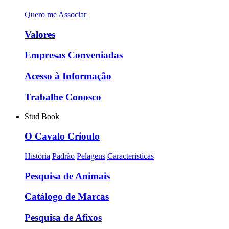
Quero me Associar
Valores
Empresas Conveniadas
Acesso à Informação
Trabalhe Conosco
Stud Book
O Cavalo Crioulo
História
Padrão
Pelagens
Caracteristícas
Pesquisa de Animais
Catálogo de Marcas
Pesquisa de Afixos