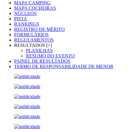
MAPA CAMPING
MAPA COCHEIRAS
NÚCLEOS
PISTA
RANKINGS
REGISTRO DE MÉRITO
FORMULÁRIOS
REGULAMENTOS
RESULTADOS [+]
PLANILHAS
RESUMO DO EVENTO
PAINEL DE RESULTADOS
TERMO DE RESPONSABILIDADE DE MENOR