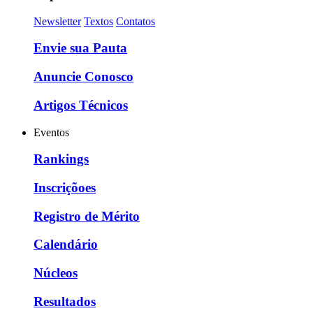
Newsletter
Textos
Contatos
Envie sua Pauta
Anuncie Conosco
Artigos Técnicos
Eventos
Rankings
Inscriçõoes
Registro de Mérito
Calendário
Núcleos
Resultados