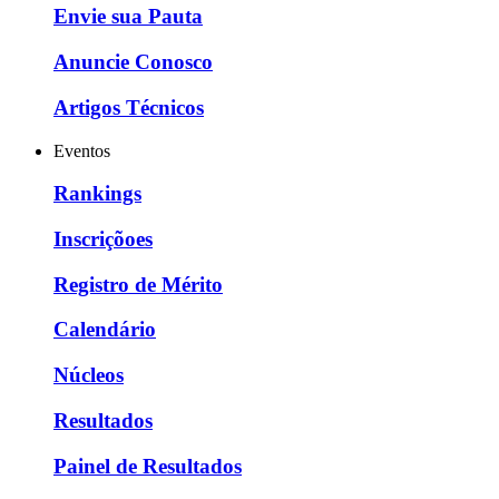
Envie sua Pauta
Anuncie Conosco
Artigos Técnicos
Eventos
Rankings
Inscriçõoes
Registro de Mérito
Calendário
Núcleos
Resultados
Painel de Resultados