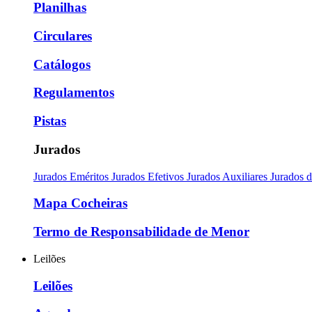
Planilhas
Circulares
Catálogos
Regulamentos
Pistas
Jurados
Jurados Eméritos
Jurados Efetivos
Jurados Auxiliares
Jurados 
Mapa Cocheiras
Termo de Responsabilidade de Menor
Leilões
Leilões