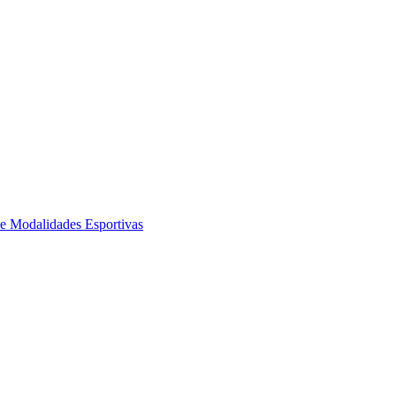
de Modalidades Esportivas