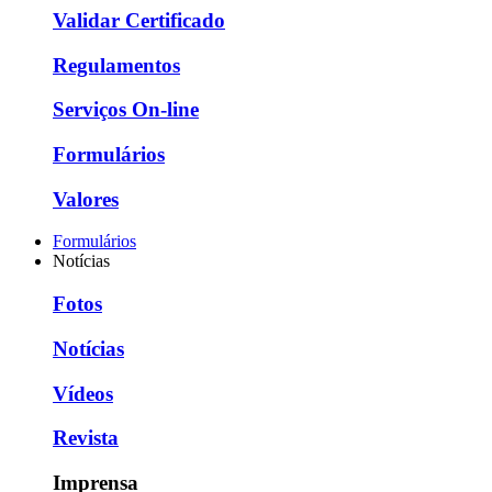
Validar Certificado
Regulamentos
Serviços On-line
Formulários
Valores
Formulários
Notícias
Fotos
Notícias
Vídeos
Revista
Imprensa