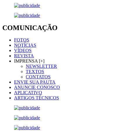
COMUNICAÇÃO
FOTOS
NOTÍCIAS
VÍDEOS
REVISTA
IMPRENSA [+]
NEWSLETTER
TEXTOS
CONTATOS
ENVIE SUA PAUTA
ANUNCIE CONOSCO
APLICATIVO
ARTIGOS TÉCNICOS