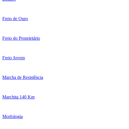
Freio de Ouro
Freio do Proprietário
Freio Jovem
Marcha de Resistência
Marchita 140 Km
Morfologia