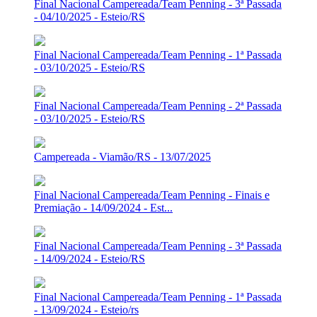
Final Nacional Campereada/Team Penning - 3ª Passada
- 04/10/2025 - Esteio/RS
Final Nacional Campereada/Team Penning - 1ª Passada
- 03/10/2025 - Esteio/RS
Final Nacional Campereada/Team Penning - 2ª Passada
- 03/10/2025 - Esteio/RS
Campereada - Viamão/RS - 13/07/2025
Final Nacional Campereada/Team Penning - Finais e
Premiação - 14/09/2024 - Est...
Final Nacional Campereada/Team Penning - 3ª Passada
- 14/09/2024 - Esteio/RS
Final Nacional Campereada/Team Penning - 1ª Passada
- 13/09/2024 - Esteio/rs