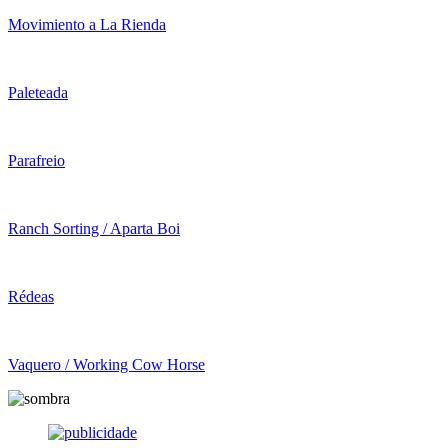
Movimiento a La Rienda
Paleteada
Parafreio
Ranch Sorting / Aparta Boi
Rédeas
Vaquero / Working Cow Horse