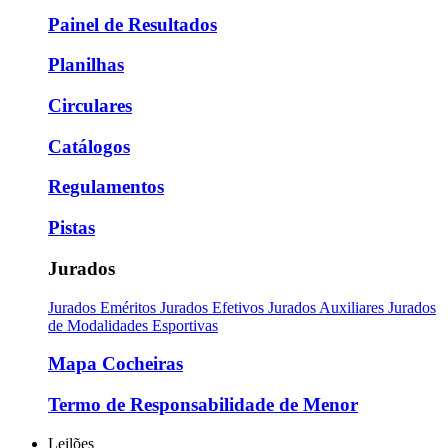
Painel de Resultados
Planilhas
Circulares
Catálogos
Regulamentos
Pistas
Jurados
Jurados Eméritos
Jurados Efetivos
Jurados Auxiliares
Jurados
de Modalidades Esportivas
Mapa Cocheiras
Termo de Responsabilidade de Menor
Leilões