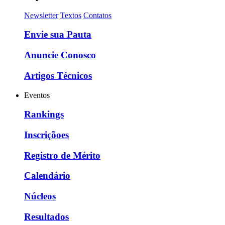
Newsletter
Textos
Contatos
Envie sua Pauta
Anuncie Conosco
Artigos Técnicos
Eventos
Rankings
Inscriçõoes
Registro de Mérito
Calendário
Núcleos
Resultados