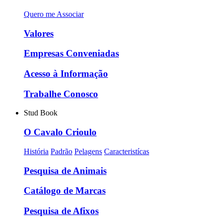
Quero me Associar
Valores
Empresas Conveniadas
Acesso à Informação
Trabalhe Conosco
Stud Book
O Cavalo Crioulo
História
Padrão
Pelagens
Caracteristícas
Pesquisa de Animais
Catálogo de Marcas
Pesquisa de Afixos