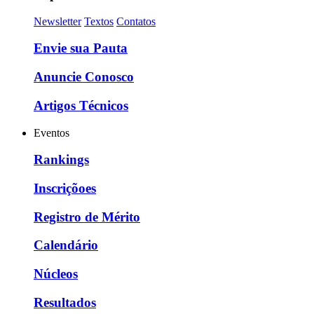
Newsletter
Textos
Contatos
Envie sua Pauta
Anuncie Conosco
Artigos Técnicos
Eventos
Rankings
Inscriçõoes
Registro de Mérito
Calendário
Núcleos
Resultados