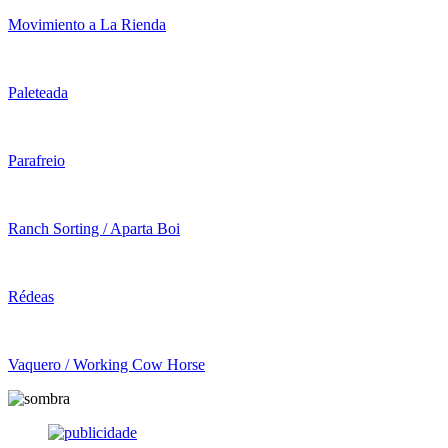
Movimiento a La Rienda
Paleteada
Parafreio
Ranch Sorting / Aparta Boi
Rédeas
Vaquero / Working Cow Horse