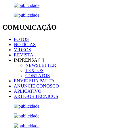
COMUNICAÇÃO
FOTOS
NOTÍCIAS
VÍDEOS
REVISTA
IMPRENSA [+]
NEWSLETTER
TEXTOS
CONTATOS
ENVIE SUA PAUTA
ANUNCIE CONOSCO
APLICATIVO
ARTIGOS TÉCNICOS