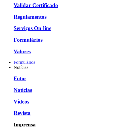
Validar Certificado
Regulamentos
Serviços On-line
Formulários
Valores
Formulários
Notícias
Fotos
Notícias
Vídeos
Revista
Imprensa