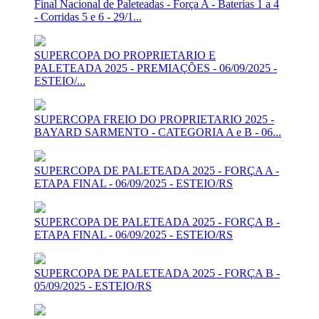
Final Nacional de Paleteadas - Força A - Baterias 1 a 4
- Corridas 5 e 6 - 29/1...
SUPERCOPA DO PROPRIETARIO E
PALETEADA 2025 - PREMIAÇÕES - 06/09/2025 -
ESTEIO/...
SUPERCOPA FREIO DO PROPRIETARIO 2025 -
BAYARD SARMENTO - CATEGORIA A e B - 06...
SUPERCOPA DE PALETEADA 2025 - FORÇA A -
ETAPA FINAL - 06/09/2025 - ESTEIO/RS
SUPERCOPA DE PALETEADA 2025 - FORÇA B -
ETAPA FINAL - 06/09/2025 - ESTEIO/RS
SUPERCOPA DE PALETEADA 2025 - FORÇA B -
05/09/2025 - ESTEIO/RS