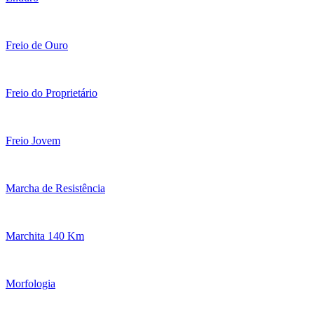
Freio de Ouro
Freio do Proprietário
Freio Jovem
Marcha de Resistência
Marchita 140 Km
Morfologia