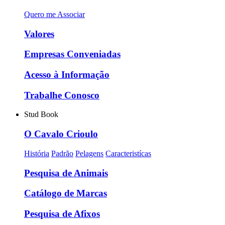
Quero me Associar
Valores
Empresas Conveniadas
Acesso à Informação
Trabalhe Conosco
Stud Book
O Cavalo Crioulo
História
Padrão
Pelagens
Caracteristícas
Pesquisa de Animais
Catálogo de Marcas
Pesquisa de Afixos