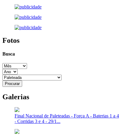
Fotos
Busca
Galerias
Final Nacional de Paleteadas - Força A - Baterias 1 a 4
- Corridas 3 e 4 - 29/1...