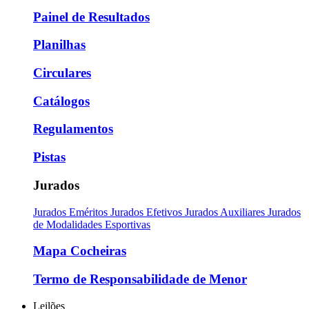
Painel de Resultados
Planilhas
Circulares
Catálogos
Regulamentos
Pistas
Jurados
Jurados Eméritos
Jurados Efetivos
Jurados Auxiliares
Jurados
de Modalidades Esportivas
Mapa Cocheiras
Termo de Responsabilidade de Menor
Leilões