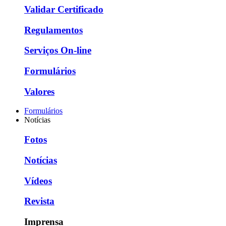
Validar Certificado
Regulamentos
Serviços On-line
Formulários
Valores
Formulários
Notícias
Fotos
Notícias
Vídeos
Revista
Imprensa