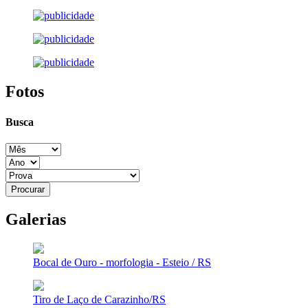
Fotos
Busca
Galerias
Bocal de Ouro - morfologia - Esteio / RS
Tiro de Laço de Carazinho/RS