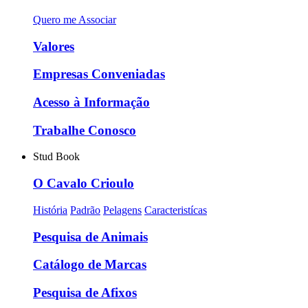
Quero me Associar
Valores
Empresas Conveniadas
Acesso à Informação
Trabalhe Conosco
Stud Book
O Cavalo Crioulo
História
Padrão
Pelagens
Caracteristícas
Pesquisa de Animais
Catálogo de Marcas
Pesquisa de Afixos