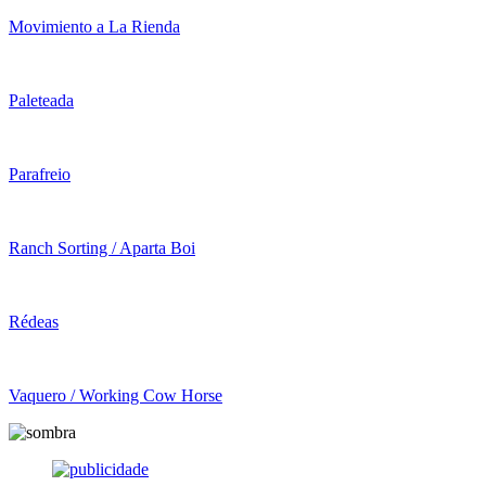
Movimiento a La Rienda
Paleteada
Parafreio
Ranch Sorting / Aparta Boi
Rédeas
Vaquero / Working Cow Horse