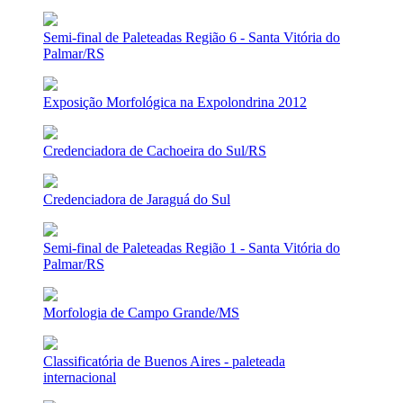
Semi-final de Paleteadas Região 6 - Santa Vitória do
Palmar/RS
Exposição Morfológica na Expolondrina 2012
Credenciadora de Cachoeira do Sul/RS
Credenciadora de Jaraguá do Sul
Semi-final de Paleteadas Região 1 - Santa Vitória do
Palmar/RS
Morfologia de Campo Grande/MS
Classificatória de Buenos Aires - paleteada
internacional