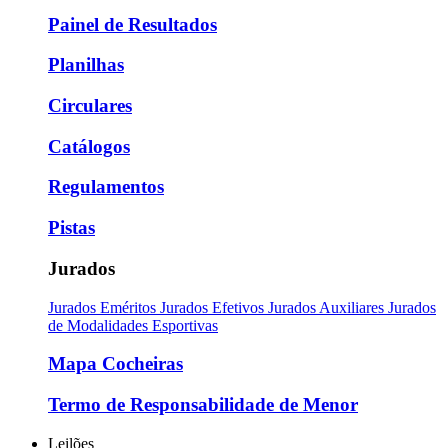
Painel de Resultados
Planilhas
Circulares
Catálogos
Regulamentos
Pistas
Jurados
Jurados Eméritos
Jurados Efetivos
Jurados Auxiliares
Jurados
de Modalidades Esportivas
Mapa Cocheiras
Termo de Responsabilidade de Menor
Leilões