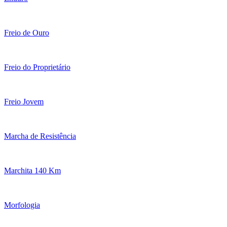
Freio de Ouro
Freio do Proprietário
Freio Jovem
Marcha de Resistência
Marchita 140 Km
Morfologia