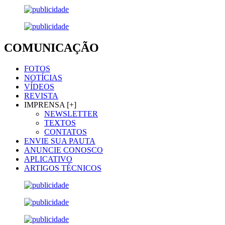
COMUNICAÇÃO
FOTOS
NOTÍCIAS
VÍDEOS
REVISTA
IMPRENSA [+]
NEWSLETTER
TEXTOS
CONTATOS
ENVIE SUA PAUTA
ANUNCIE CONOSCO
APLICATIVO
ARTIGOS TÉCNICOS