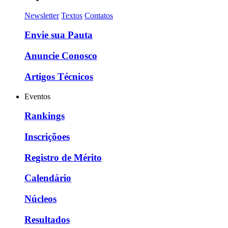
Newsletter
Textos
Contatos
Envie sua Pauta
Anuncie Conosco
Artigos Técnicos
Eventos
Rankings
Inscriçõoes
Registro de Mérito
Calendário
Núcleos
Resultados