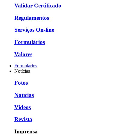
Validar Certificado
Regulamentos
Serviços On-line
Formulários
Valores
Formulários
Notícias
Fotos
Notícias
Vídeos
Revista
Imprensa