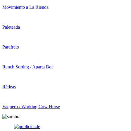
Movimiento a La Rienda
Paleteada
Parafreio
Ranch Sorting / Aparta Boi
Rédeas
Vaquero / Working Cow Horse