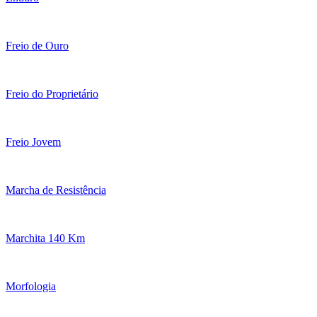
Freio de Ouro
Freio do Proprietário
Freio Jovem
Marcha de Resistência
Marchita 140 Km
Morfologia