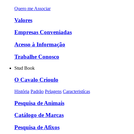
Quero me Associar
Valores
Empresas Conveniadas
Acesso à Informação
Trabalhe Conosco
Stud Book
O Cavalo Crioulo
História
Padrão
Pelagens
Caracteristícas
Pesquisa de Animais
Catálogo de Marcas
Pesquisa de Afixos