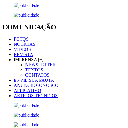
COMUNICAÇÃO
FOTOS
NOTÍCIAS
VÍDEOS
REVISTA
IMPRENSA [+]
NEWSLETTER
TEXTOS
CONTATOS
ENVIE SUA PAUTA
ANUNCIE CONOSCO
APLICATIVO
ARTIGOS TÉCNICOS