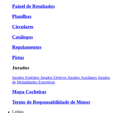
Painel de Resultados
Planilhas
Circulares
Catálogos
Regulamentos
Pistas
Jurados
Jurados Eméritos
Jurados Efetivos
Jurados Auxiliares
Jurados
de Modalidades Esportivas
Mapa Cocheiras
Termo de Responsabilidade de Menor
Leilões