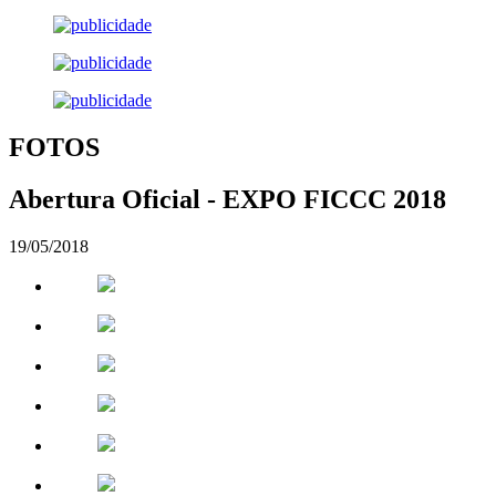
FOTOS
Abertura Oficial - EXPO FICCC 2018
19/05/2018