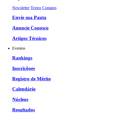
Newsletter
Textos
Contatos
Envie sua Pauta
Anuncie Conosco
Artigos Técnicos
Eventos
Rankings
Inscriçõoes
Registro de Mérito
Calendário
Núcleos
Resultados