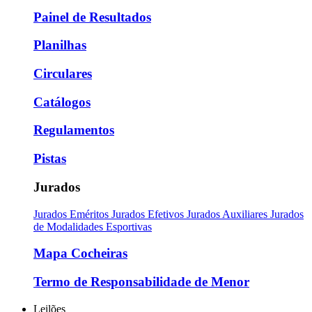
Painel de Resultados
Planilhas
Circulares
Catálogos
Regulamentos
Pistas
Jurados
Jurados Eméritos
Jurados Efetivos
Jurados Auxiliares
Jurados
de Modalidades Esportivas
Mapa Cocheiras
Termo de Responsabilidade de Menor
Leilões