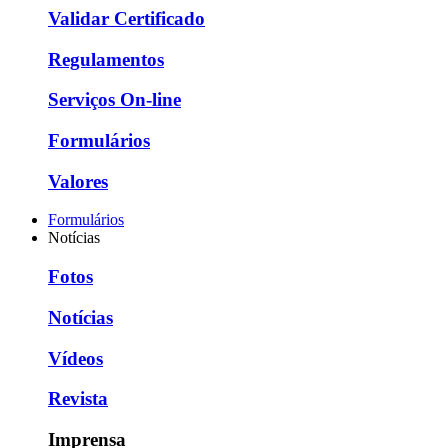
Validar Certificado
Regulamentos
Serviços On-line
Formulários
Valores
Formulários
Notícias
Fotos
Notícias
Vídeos
Revista
Imprensa