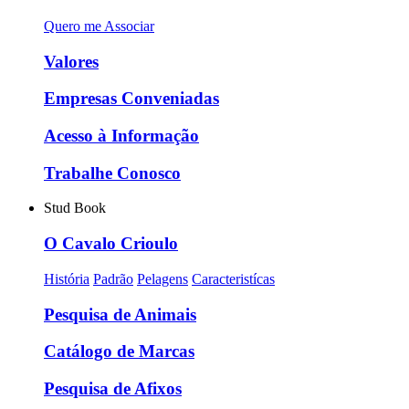
Quero me Associar
Valores
Empresas Conveniadas
Acesso à Informação
Trabalhe Conosco
Stud Book
O Cavalo Crioulo
História
Padrão
Pelagens
Caracteristícas
Pesquisa de Animais
Catálogo de Marcas
Pesquisa de Afixos