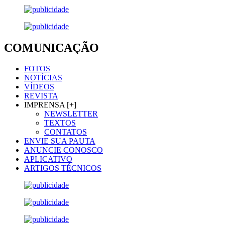
COMUNICAÇÃO
FOTOS
NOTÍCIAS
VÍDEOS
REVISTA
IMPRENSA [+]
NEWSLETTER
TEXTOS
CONTATOS
ENVIE SUA PAUTA
ANUNCIE CONOSCO
APLICATIVO
ARTIGOS TÉCNICOS