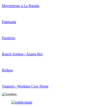
Movimiento a La Rienda
Paleteada
Parafreio
Ranch Sorting / Aparta Boi
Rédeas
Vaquero / Working Cow Horse