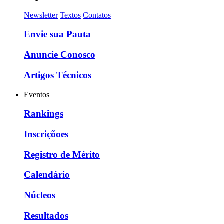
Newsletter
Textos
Contatos
Envie sua Pauta
Anuncie Conosco
Artigos Técnicos
Eventos
Rankings
Inscriçõoes
Registro de Mérito
Calendário
Núcleos
Resultados