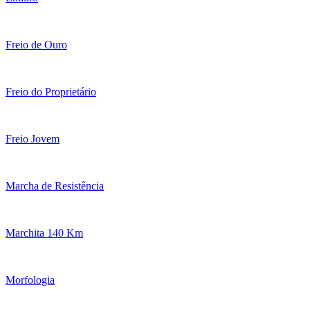
Freio de Ouro
Freio do Proprietário
Freio Jovem
Marcha de Resistência
Marchita 140 Km
Morfologia