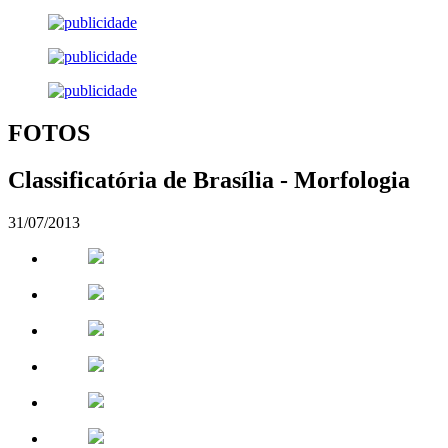
FOTOS
Classificatória de Brasília - Morfologia
31/07/2013