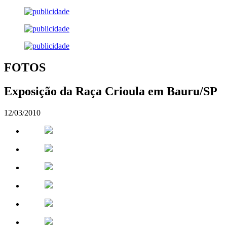
FOTOS
Exposição da Raça Crioula em Bauru/SP
12/03/2010