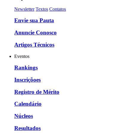
Newsletter
Textos
Contatos
Envie sua Pauta
Anuncie Conosco
Artigos Técnicos
Eventos
Rankings
Inscriçõoes
Registro de Mérito
Calendário
Núcleos
Resultados