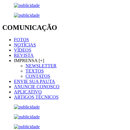
COMUNICAÇÃO
FOTOS
NOTÍCIAS
VÍDEOS
REVISTA
IMPRENSA [+]
NEWSLETTER
TEXTOS
CONTATOS
ENVIE SUA PAUTA
ANUNCIE CONOSCO
APLICATIVO
ARTIGOS TÉCNICOS