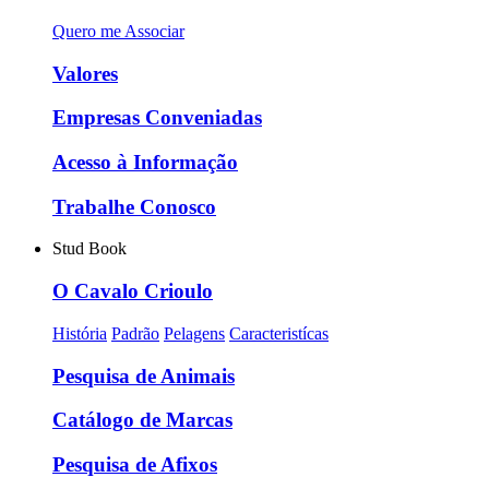
Quero me Associar
Valores
Empresas Conveniadas
Acesso à Informação
Trabalhe Conosco
Stud Book
O Cavalo Crioulo
História
Padrão
Pelagens
Caracteristícas
Pesquisa de Animais
Catálogo de Marcas
Pesquisa de Afixos