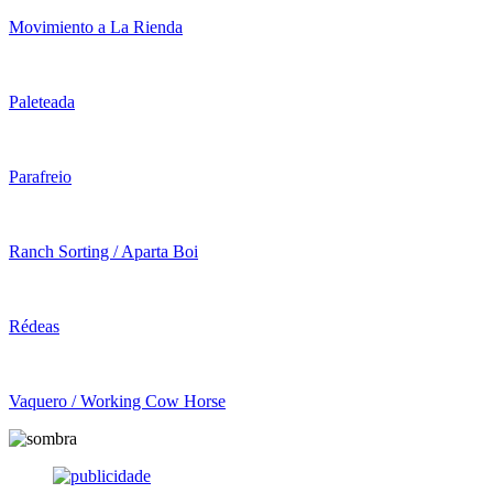
Movimiento a La Rienda
Paleteada
Parafreio
Ranch Sorting / Aparta Boi
Rédeas
Vaquero / Working Cow Horse