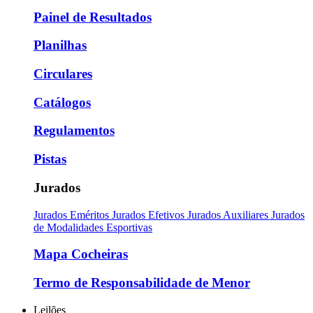
Painel de Resultados
Planilhas
Circulares
Catálogos
Regulamentos
Pistas
Jurados
Jurados Eméritos
Jurados Efetivos
Jurados Auxiliares
Jurados
de Modalidades Esportivas
Mapa Cocheiras
Termo de Responsabilidade de Menor
Leilões