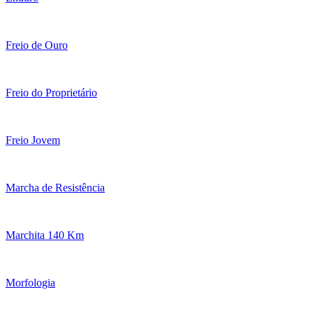
Freio de Ouro
Freio do Proprietário
Freio Jovem
Marcha de Resistência
Marchita 140 Km
Morfologia