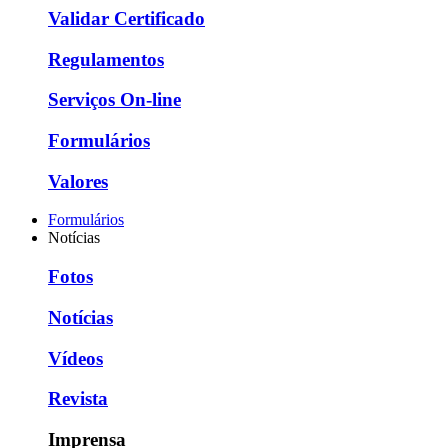
Validar Certificado
Regulamentos
Serviços On-line
Formulários
Valores
Formulários
Notícias
Fotos
Notícias
Vídeos
Revista
Imprensa