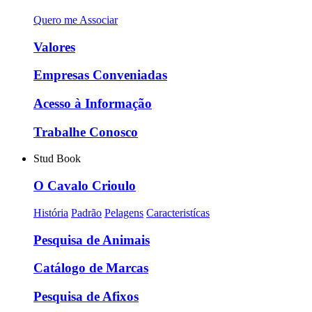
Quero me Associar
Valores
Empresas Conveniadas
Acesso à Informação
Trabalhe Conosco
Stud Book
O Cavalo Crioulo
História
Padrão
Pelagens
Caracteristícas
Pesquisa de Animais
Catálogo de Marcas
Pesquisa de Afixos