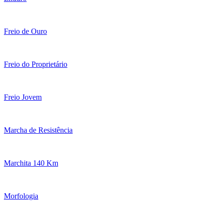
Freio de Ouro
Freio do Proprietário
Freio Jovem
Marcha de Resistência
Marchita 140 Km
Morfologia