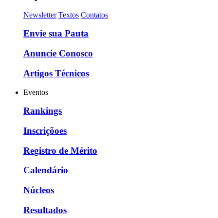
Newsletter
Textos
Contatos
Envie sua Pauta
Anuncie Conosco
Artigos Técnicos
Eventos
Rankings
Inscriçõoes
Registro de Mérito
Calendário
Núcleos
Resultados