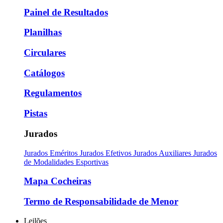
Painel de Resultados
Planilhas
Circulares
Catálogos
Regulamentos
Pistas
Jurados
Jurados Eméritos
Jurados Efetivos
Jurados Auxiliares
Jurados
de Modalidades Esportivas
Mapa Cocheiras
Termo de Responsabilidade de Menor
Leilões