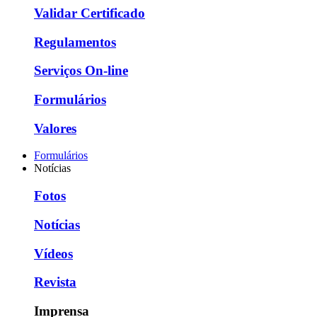
Validar Certificado
Regulamentos
Serviços On-line
Formulários
Valores
Formulários
Notícias
Fotos
Notícias
Vídeos
Revista
Imprensa