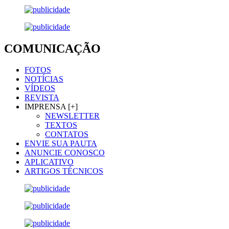
COMUNICAÇÃO
FOTOS
NOTÍCIAS
VÍDEOS
REVISTA
IMPRENSA [+]
NEWSLETTER
TEXTOS
CONTATOS
ENVIE SUA PAUTA
ANUNCIE CONOSCO
APLICATIVO
ARTIGOS TÉCNICOS