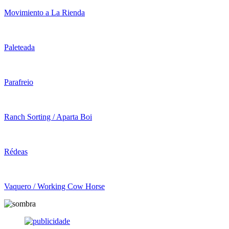
Movimiento a La Rienda
Paleteada
Parafreio
Ranch Sorting / Aparta Boi
Rédeas
Vaquero / Working Cow Horse