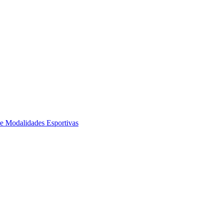
de Modalidades Esportivas