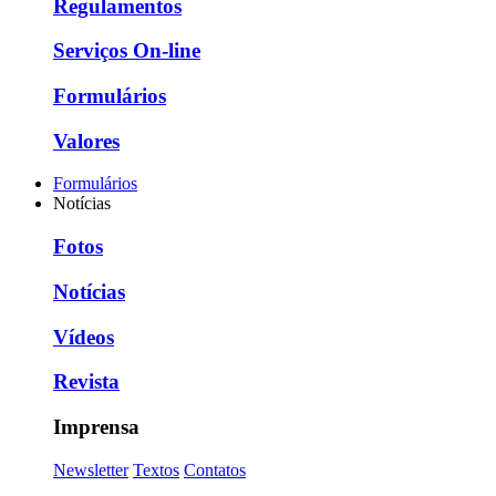
Regulamentos
Serviços On-line
Formulários
Valores
Formulários
Notícias
Fotos
Notícias
Vídeos
Revista
Imprensa
Newsletter
Textos
Contatos