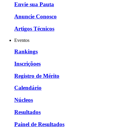
Envie sua Pauta
Anuncie Conosco
Artigos Técnicos
Eventos
Rankings
Inscriçõoes
Registro de Mérito
Calendário
Núcleos
Resultados
Painel de Resultados