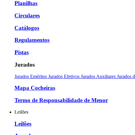
Planilhas
Circulares
Catálogos
Regulamentos
Pistas
Jurados
Jurados Eméritos
Jurados Efetivos
Jurados Auxiliares
Jurados 
Mapa Cocheiras
Termo de Responsabilidade de Menor
Leilões
Leilões