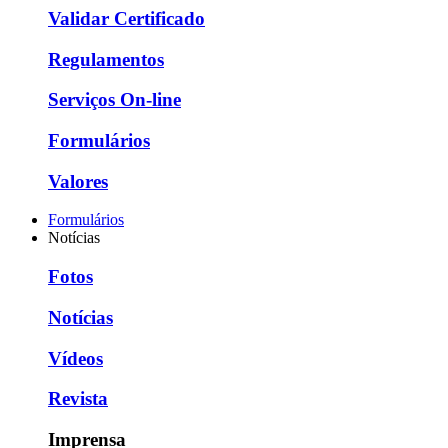
Validar Certificado
Regulamentos
Serviços On-line
Formulários
Valores
Formulários
Notícias
Fotos
Notícias
Vídeos
Revista
Imprensa