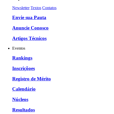
Newsletter
Textos
Contatos
Envie sua Pauta
Anuncie Conosco
Artigos Técnicos
Eventos
Rankings
Inscriçõoes
Registro de Mérito
Calendário
Núcleos
Resultados