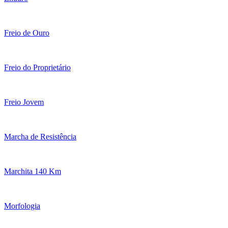
Freio de Ouro
Freio do Proprietário
Freio Jovem
Marcha de Resistência
Marchita 140 Km
Morfologia