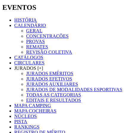
EVENTOS
HISTÓRIA
CALENDÁRIO
GERAL
CONCENTRAÇÕES
PROVAS
REMATES
REVISÃO COLETIVA
CATÁLOGOS
CIRCULARES
JURADOS [+]
JURADOS EMÉRITOS
JURADOS EFETIVOS
JURADOS AUXILIARES
JURADOS DE MODALIDADES ESPORTIVAS
TODAS AS CATEGORIAS
EDITAIS E RESULTADOS
MAPA CAMPING
MAPA COCHEIRAS
NÚCLEOS
PISTA
RANKINGS
REGISTRO DE MÉRITO