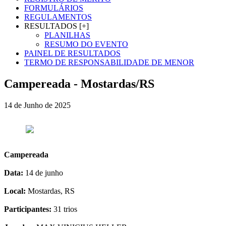
FORMULÁRIOS
REGULAMENTOS
RESULTADOS [+]
PLANILHAS
RESUMO DO EVENTO
PAINEL DE RESULTADOS
TERMO DE RESPONSABILIDADE DE MENOR
Campereada - Mostardas/RS
14 de Junho de 2025
Campereada
Data:
14 de junho
Local:
Mostardas, RS
Participantes:
31 trios