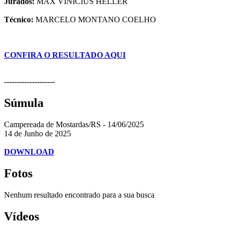
Jurados:
MAX VINICIUS HELLER
Técnico:
MARCELO MONTANO COELHO
CONFIRA O RESULTADO AQUI
--------------------
Súmula
Campereada de Mostardas/RS - 14/06/2025
14 de Junho de 2025
DOWNLOAD
Fotos
Nenhum resultado encontrado para a sua busca
Vídeos