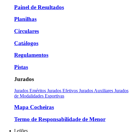
Painel de Resultados
Planilhas
Circulares
Catálogos
Regulamentos
Pistas
Jurados
Jurados Eméritos
Jurados Efetivos
Jurados Auxiliares
Jurados
de Modalidades Esportivas
Mapa Cocheiras
Termo de Responsabilidade de Menor
Leilões