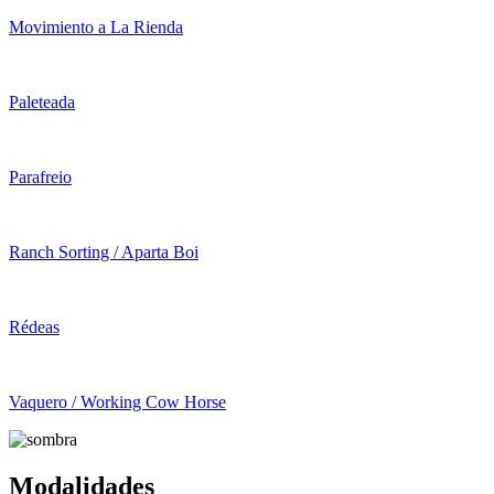
Movimiento a La Rienda
Paleteada
Parafreio
Ranch Sorting / Aparta Boi
Rédeas
Vaquero / Working Cow Horse
Modalidades