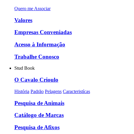
Quero me Associar
Valores
Empresas Conveniadas
Acesso à Informação
Trabalhe Conosco
Stud Book
O Cavalo Crioulo
História
Padrão
Pelagens
Caracteristícas
Pesquisa de Animais
Catálogo de Marcas
Pesquisa de Afixos