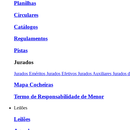
Planilhas
Circulares
Catálogos
Regulamentos
Pistas
Jurados
Jurados Eméritos
Jurados Efetivos
Jurados Auxiliares
Jurados 
Mapa Cocheiras
Termo de Responsabilidade de Menor
Leilões
Leilões