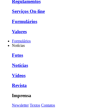
Regulamentos
Serviços On-line
Formulários
Valores
Formulários
Notícias
Fotos
Notícias
Vídeos
Revista
Imprensa
Newsletter
Textos
Contatos