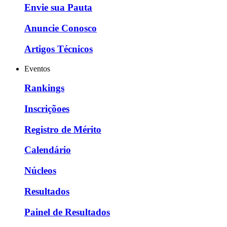
Envie sua Pauta
Anuncie Conosco
Artigos Técnicos
Eventos
Rankings
Inscriçõoes
Registro de Mérito
Calendário
Núcleos
Resultados
Painel de Resultados