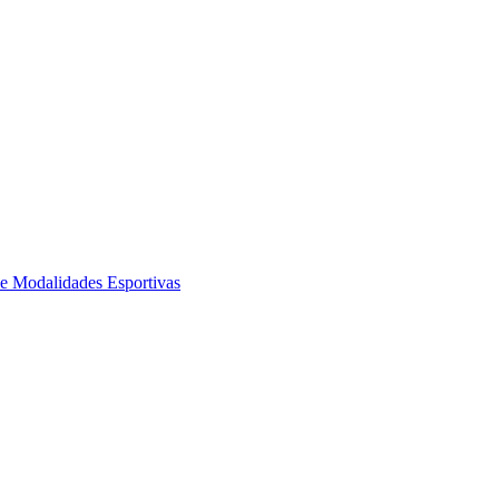
de Modalidades Esportivas