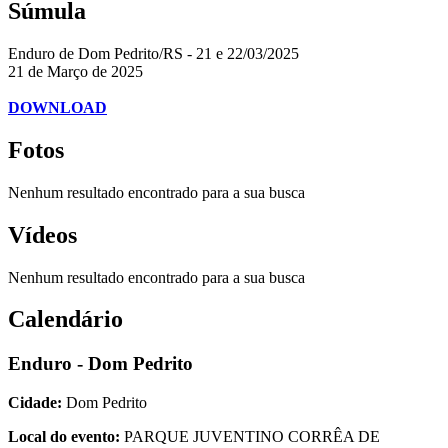
Súmula
Enduro de Dom Pedrito/RS - 21 e 22/03/2025
21 de Março de 2025
DOWNLOAD
Fotos
Nenhum resultado encontrado para a sua busca
Vídeos
Nenhum resultado encontrado para a sua busca
Calendário
Enduro - Dom Pedrito
Cidade:
Dom Pedrito
Local do evento:
PARQUE JUVENTINO CORRÊA DE