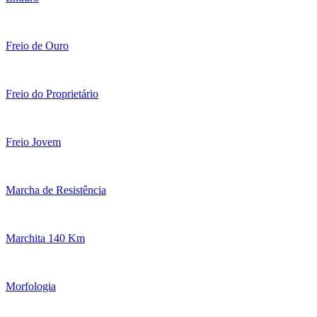
Freio de Ouro
Freio do Proprietário
Freio Jovem
Marcha de Resistência
Marchita 140 Km
Morfologia