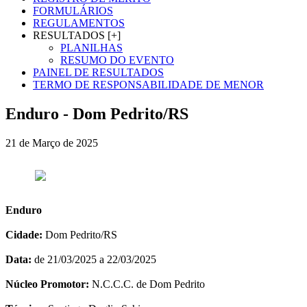
FORMULÁRIOS
REGULAMENTOS
RESULTADOS [+]
PLANILHAS
RESUMO DO EVENTO
PAINEL DE RESULTADOS
TERMO DE RESPONSABILIDADE DE MENOR
Enduro - Dom Pedrito/RS
21 de Março de 2025
Enduro
Cidade:
Dom Pedrito/RS
Data:
de 21/03/2025 a 22/03/2025
Núcleo Promotor:
N.C.C.C. de Dom Pedrito