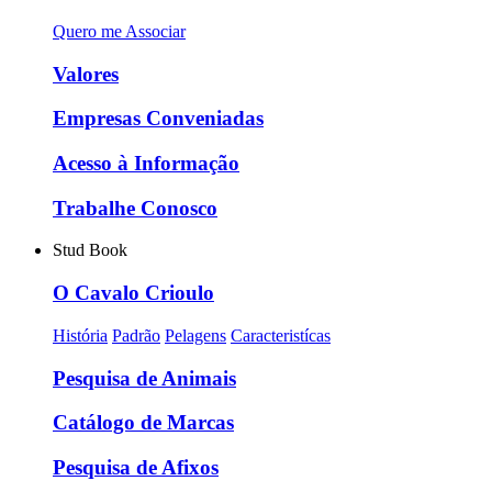
Quero me Associar
Valores
Empresas Conveniadas
Acesso à Informação
Trabalhe Conosco
Stud Book
O Cavalo Crioulo
História
Padrão
Pelagens
Caracteristícas
Pesquisa de Animais
Catálogo de Marcas
Pesquisa de Afixos