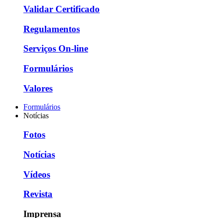
Validar Certificado
Regulamentos
Serviços On-line
Formulários
Valores
Formulários
Notícias
Fotos
Notícias
Vídeos
Revista
Imprensa