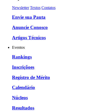
Newsletter
Textos
Contatos
Envie sua Pauta
Anuncie Conosco
Artigos Técnicos
Eventos
Rankings
Inscriçõoes
Registro de Mérito
Calendário
Núcleos
Resultados