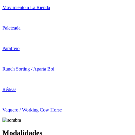
Movimiento a La Rienda
Paleteada
Parafreio
Ranch Sorting / Aparta Boi
Rédeas
Vaquero / Working Cow Horse
Modalidades