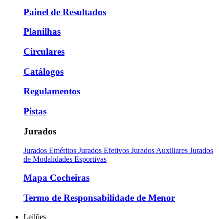
Painel de Resultados
Planilhas
Circulares
Catálogos
Regulamentos
Pistas
Jurados
Jurados Eméritos
Jurados Efetivos
Jurados Auxiliares
Jurados
de Modalidades Esportivas
Mapa Cocheiras
Termo de Responsabilidade de Menor
Leilões