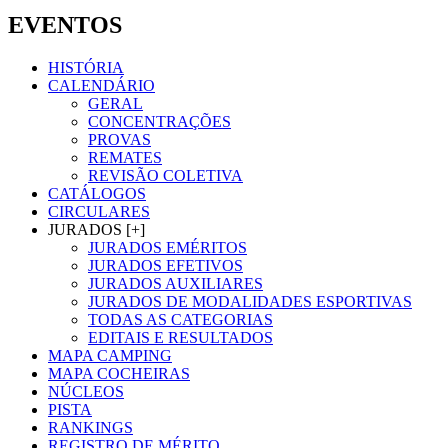
EVENTOS
HISTÓRIA
CALENDÁRIO
GERAL
CONCENTRAÇÕES
PROVAS
REMATES
REVISÃO COLETIVA
CATÁLOGOS
CIRCULARES
JURADOS [+]
JURADOS EMÉRITOS
JURADOS EFETIVOS
JURADOS AUXILIARES
JURADOS DE MODALIDADES ESPORTIVAS
TODAS AS CATEGORIAS
EDITAIS E RESULTADOS
MAPA CAMPING
MAPA COCHEIRAS
NÚCLEOS
PISTA
RANKINGS
REGISTRO DE MÉRITO