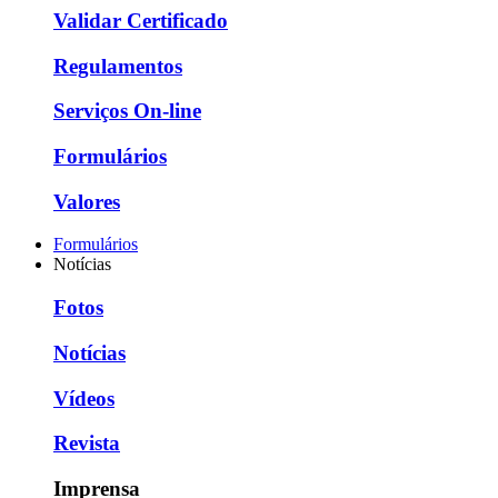
Validar Certificado
Regulamentos
Serviços On-line
Formulários
Valores
Formulários
Notícias
Fotos
Notícias
Vídeos
Revista
Imprensa