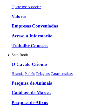
Quero me Associar
Valores
Empresas Conveniadas
Acesso à Informação
Trabalhe Conosco
Stud Book
O Cavalo Crioulo
História
Padrão
Pelagens
Caracteristícas
Pesquisa de Animais
Catálogo de Marcas
Pesquisa de Afixos