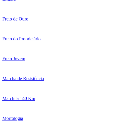
Freio de Ouro
Freio do Proprietário
Freio Jovem
Marcha de Resistência
Marchita 140 Km
Morfologia