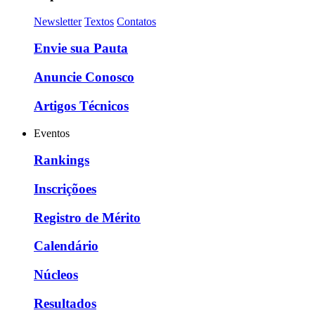
Newsletter
Textos
Contatos
Envie sua Pauta
Anuncie Conosco
Artigos Técnicos
Eventos
Rankings
Inscriçõoes
Registro de Mérito
Calendário
Núcleos
Resultados