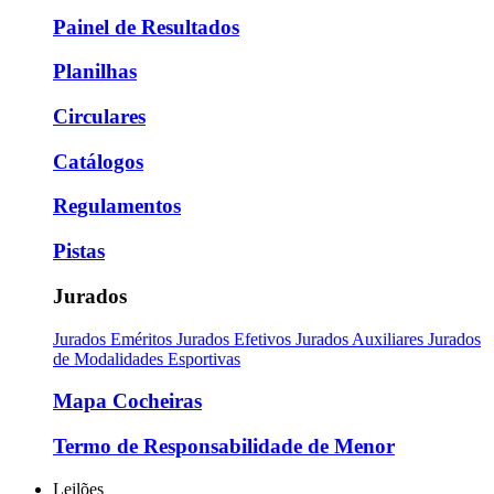
Painel de Resultados
Planilhas
Circulares
Catálogos
Regulamentos
Pistas
Jurados
Jurados Eméritos
Jurados Efetivos
Jurados Auxiliares
Jurados
de Modalidades Esportivas
Mapa Cocheiras
Termo de Responsabilidade de Menor
Leilões