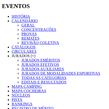
EVENTOS
HISTÓRIA
CALENDÁRIO
GERAL
CONCENTRAÇÕES
PROVAS
REMATES
REVISÃO COLETIVA
CATÁLOGOS
CIRCULARES
JURADOS [+]
JURADOS EMÉRITOS
JURADOS EFETIVOS
JURADOS AUXILIARES
JURADOS DE MODALIDADES ESPORTIVAS
TODAS AS CATEGORIAS
EDITAIS E RESULTADOS
MAPA CAMPING
MAPA COCHEIRAS
NÚCLEOS
PISTA
RANKINGS
REGISTRO DE MÉRITO