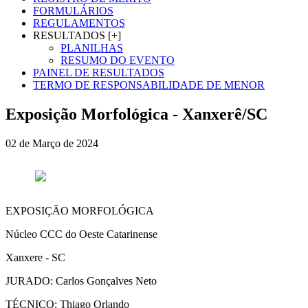
FORMULÁRIOS
REGULAMENTOS
RESULTADOS [+]
PLANILHAS
RESUMO DO EVENTO
PAINEL DE RESULTADOS
TERMO DE RESPONSABILIDADE DE MENOR
Exposição Morfológica - Xanxerê/SC
02 de Março de 2024
EXPOSIÇÃO MORFOLÓGICA
Núcleo CCC do Oeste Catarinense
Xanxere - SC
JURADO: Carlos Gonçalves Neto
TÉCNICO: Thiago Orlando