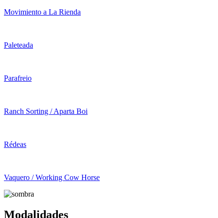
Movimiento a La Rienda
Paleteada
Parafreio
Ranch Sorting / Aparta Boi
Rédeas
Vaquero / Working Cow Horse
Modalidades