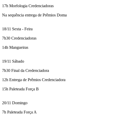
17h Morfologia Credenciadoras
Na sequência entrega de Prêmios Doma
18/11 Sexta - Feira
7h30 Credenciadoras
14h Mangueiras
19/11 Sábado
7h30 Final da Credenciadora
12h Entrega de Prêmios Credenciadora
15h Paleteada Força B
20/11 Domingo
7h Paleteada Força A