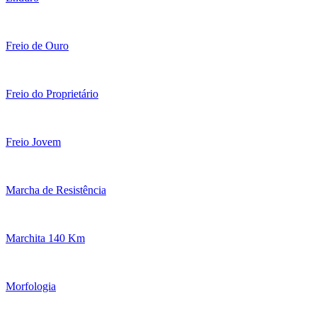
Freio de Ouro
Freio do Proprietário
Freio Jovem
Marcha de Resistência
Marchita 140 Km
Morfologia