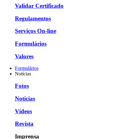
Validar Certificado
Regulamentos
Serviços On-line
Formulários
Valores
Formulários
Notícias
Fotos
Notícias
Vídeos
Revista
Imprensa