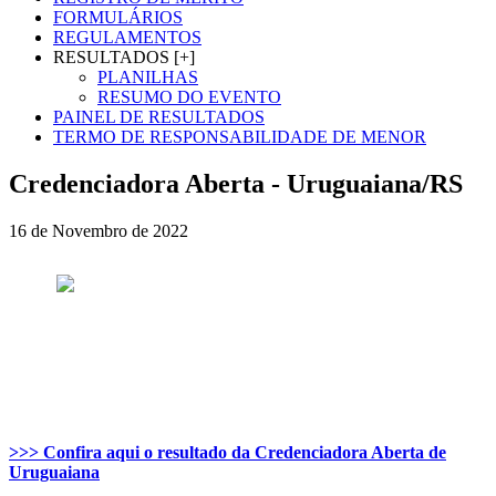
FORMULÁRIOS
REGULAMENTOS
RESULTADOS [+]
PLANILHAS
RESUMO DO EVENTO
PAINEL DE RESULTADOS
TERMO DE RESPONSABILIDADE DE MENOR
Credenciadora Aberta - Uruguaiana/RS
16 de Novembro de 2022
>>> Confira aqui o resultado da Credenciadora Aberta de
Uruguaiana