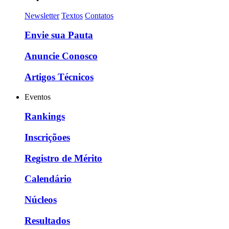
Newsletter
Textos
Contatos
Envie sua Pauta
Anuncie Conosco
Artigos Técnicos
Eventos
Rankings
Inscriçõoes
Registro de Mérito
Calendário
Núcleos
Resultados