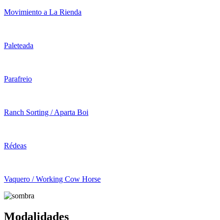
Movimiento a La Rienda
Paleteada
Parafreio
Ranch Sorting / Aparta Boi
Rédeas
Vaquero / Working Cow Horse
Modalidades