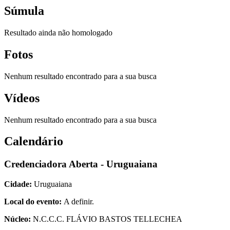
Súmula
Resultado ainda não homologado
Fotos
Nenhum resultado encontrado para a sua busca
Vídeos
Nenhum resultado encontrado para a sua busca
Calendário
Credenciadora Aberta - Uruguaiana
Cidade:
Uruguaiana
Local do evento:
A definir.
Núcleo:
N.C.C.C. FLÁVIO BASTOS TELLECHEA