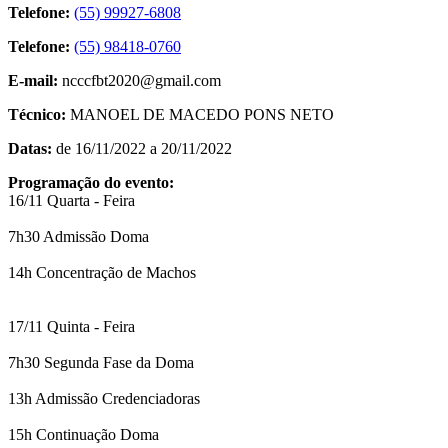
Telefone:
(55) 99927-6808
Telefone:
(55) 98418-0760
E-mail:
ncccfbt2020@gmail.com
Técnico:
MANOEL DE MACEDO PONS NETO
Datas:
de 16/11/2022 a 20/11/2022
Programação do evento:
16/11 Quarta - Feira
7h30 Admissão Doma
14h Concentração de Machos
17/11 Quinta - Feira
7h30 Segunda Fase da Doma
13h Admissão Credenciadoras
15h Continuação Doma