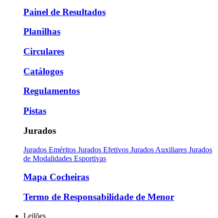
Painel de Resultados
Planilhas
Circulares
Catálogos
Regulamentos
Pistas
Jurados
Jurados Eméritos
Jurados Efetivos
Jurados Auxiliares
Jurados
de Modalidades Esportivas
Mapa Cocheiras
Termo de Responsabilidade de Menor
Leilões