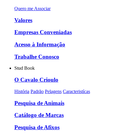
Quero me Associar
Valores
Empresas Conveniadas
Acesso à Informação
Trabalhe Conosco
Stud Book
O Cavalo Crioulo
História
Padrão
Pelagens
Caracteristícas
Pesquisa de Animais
Catálogo de Marcas
Pesquisa de Afixos