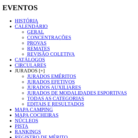
EVENTOS
HISTÓRIA
CALENDÁRIO
GERAL
CONCENTRAÇÕES
PROVAS
REMATES
REVISÃO COLETIVA
CATÁLOGOS
CIRCULARES
JURADOS [+]
JURADOS EMÉRITOS
JURADOS EFETIVOS
JURADOS AUXILIARES
JURADOS DE MODALIDADES ESPORTIVAS
TODAS AS CATEGORIAS
EDITAIS E RESULTADOS
MAPA CAMPING
MAPA COCHEIRAS
NÚCLEOS
PISTA
RANKINGS
REGISTRO DE MÉRITO