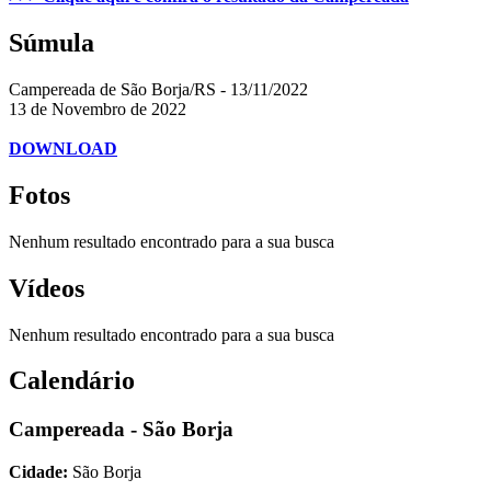
Súmula
Campereada de São Borja/RS - 13/11/2022
13 de Novembro de 2022
DOWNLOAD
Fotos
Nenhum resultado encontrado para a sua busca
Vídeos
Nenhum resultado encontrado para a sua busca
Calendário
Campereada - São Borja
Cidade:
São Borja