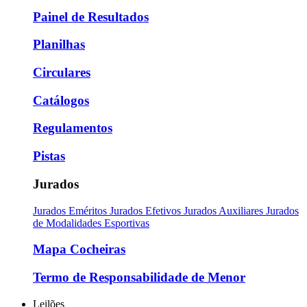
Painel de Resultados
Planilhas
Circulares
Catálogos
Regulamentos
Pistas
Jurados
Jurados Eméritos
Jurados Efetivos
Jurados Auxiliares
Jurados
de Modalidades Esportivas
Mapa Cocheiras
Termo de Responsabilidade de Menor
Leilões