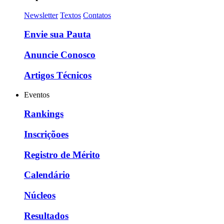
Newsletter
Textos
Contatos
Envie sua Pauta
Anuncie Conosco
Artigos Técnicos
Eventos
Rankings
Inscriçõoes
Registro de Mérito
Calendário
Núcleos
Resultados