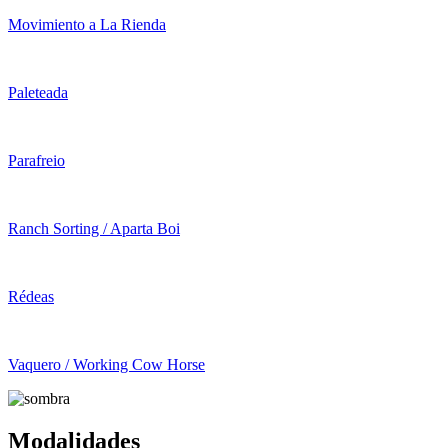
Movimiento a La Rienda
Paleteada
Parafreio
Ranch Sorting / Aparta Boi
Rédeas
Vaquero / Working Cow Horse
Modalidades