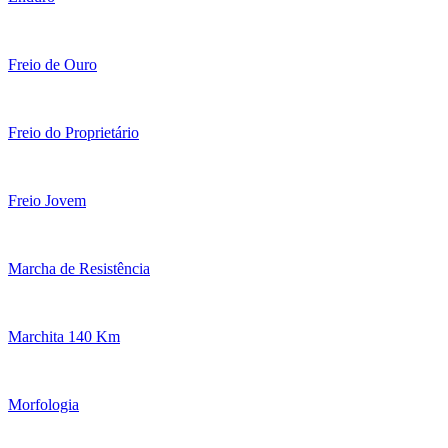
Freio de Ouro
Freio do Proprietário
Freio Jovem
Marcha de Resistência
Marchita 140 Km
Morfologia