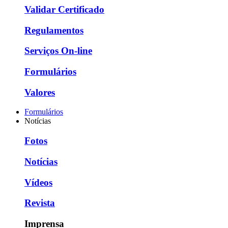
Validar Certificado
Regulamentos
Serviços On-line
Formulários
Valores
Formulários
Notícias
Fotos
Notícias
Vídeos
Revista
Imprensa