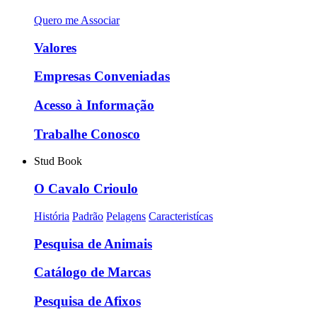
Quero me Associar
Valores
Empresas Conveniadas
Acesso à Informação
Trabalhe Conosco
Stud Book
O Cavalo Crioulo
História
Padrão
Pelagens
Caracteristícas
Pesquisa de Animais
Catálogo de Marcas
Pesquisa de Afixos