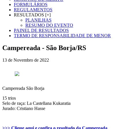
FORMULÁRIOS
REGULAMENTOS
RESULTADOS [+]
PLANILHAS
RESUMO DO EVENTO
PAINEL DE RESULTADOS
TERMO DE RESPONSABILIDADE DE MENOR
Campereada - São Borja/RS
13 de Novembro de 2022
Campereada São Borja
15 trios
Selo de raça: La Castellana Kukaratia
Jurado: Cristiano Hasse
>>> Clique aqui e confira o resultado da Campereada