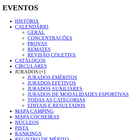
EVENTOS
HISTÓRIA
CALENDÁRIO
GERAL
CONCENTRAÇÕES
PROVAS
REMATES
REVISÃO COLETIVA
CATÁLOGOS
CIRCULARES
JURADOS [+]
JURADOS EMÉRITOS
JURADOS EFETIVOS
JURADOS AUXILIARES
JURADOS DE MODALIDADES ESPORTIVAS
TODAS AS CATEGORIAS
EDITAIS E RESULTADOS
MAPA CAMPING
MAPA COCHEIRAS
NÚCLEOS
PISTA
RANKINGS
REGISTRO DE MÉRITO