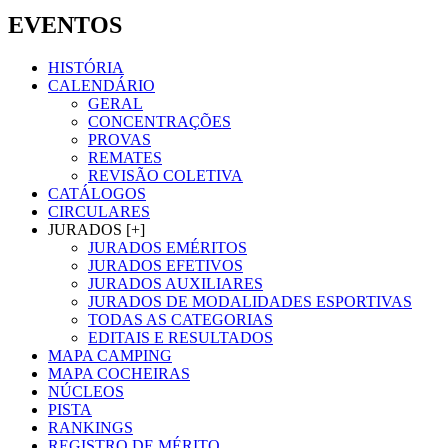
EVENTOS
HISTÓRIA
CALENDÁRIO
GERAL
CONCENTRAÇÕES
PROVAS
REMATES
REVISÃO COLETIVA
CATÁLOGOS
CIRCULARES
JURADOS [+]
JURADOS EMÉRITOS
JURADOS EFETIVOS
JURADOS AUXILIARES
JURADOS DE MODALIDADES ESPORTIVAS
TODAS AS CATEGORIAS
EDITAIS E RESULTADOS
MAPA CAMPING
MAPA COCHEIRAS
NÚCLEOS
PISTA
RANKINGS
REGISTRO DE MÉRITO