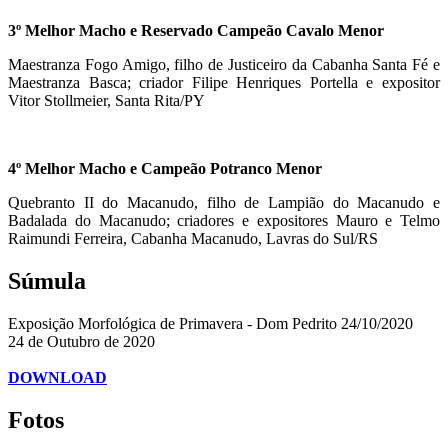
3º Melhor Macho e Reservado Campeão Cavalo Menor
Maestranza Fogo Amigo, filho de Justiceiro da Cabanha Santa Fé e
Maestranza Basca; criador Filipe Henriques Portella e expositor
Vitor Stollmeier, Santa Rita/PY
4º Melhor Macho e Campeão Potranco Menor
Quebranto II do Macanudo, filho de Lampião do Macanudo e
Badalada do Macanudo; criadores e expositores Mauro e Telmo
Raimundi Ferreira, Cabanha Macanudo, Lavras do Sul/RS
Súmula
Exposição Morfológica de Primavera - Dom Pedrito 24/10/2020
24 de Outubro de 2020
DOWNLOAD
Fotos