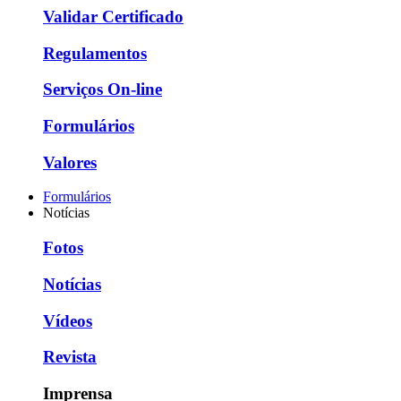
Validar Certificado
Regulamentos
Serviços On-line
Formulários
Valores
Formulários
Notícias
Fotos
Notícias
Vídeos
Revista
Imprensa