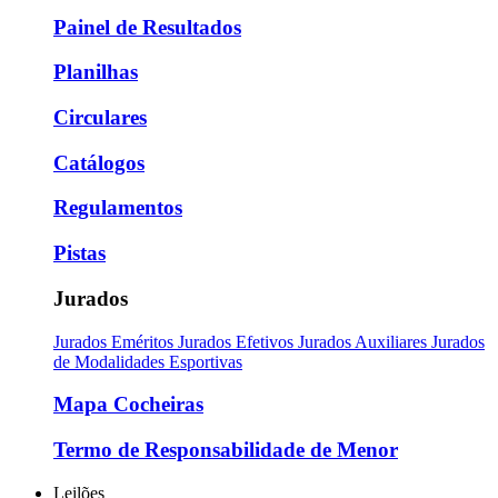
Painel de Resultados
Planilhas
Circulares
Catálogos
Regulamentos
Pistas
Jurados
Jurados Eméritos
Jurados Efetivos
Jurados Auxiliares
Jurados
de Modalidades Esportivas
Mapa Cocheiras
Termo de Responsabilidade de Menor
Leilões