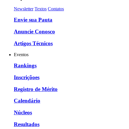
Newsletter
Textos
Contatos
Envie sua Pauta
Anuncie Conosco
Artigos Técnicos
Eventos
Rankings
Inscriçõoes
Registro de Mérito
Calendário
Núcleos
Resultados