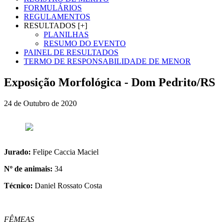
FORMULÁRIOS
REGULAMENTOS
RESULTADOS [+]
PLANILHAS
RESUMO DO EVENTO
PAINEL DE RESULTADOS
TERMO DE RESPONSABILIDADE DE MENOR
Exposição Morfológica - Dom Pedrito/RS
24 de Outubro de 2020
Jurado:
Felipe Caccia Maciel
Nº de animais:
34
Técnico:
Daniel Rossato Costa
FÊMEAS