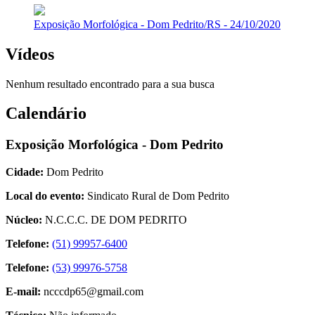
Exposição Morfológica - Dom Pedrito/RS - 24/10/2020
Vídeos
Nenhum resultado encontrado para a sua busca
Calendário
Exposição Morfológica - Dom Pedrito
Cidade:
Dom Pedrito
Local do evento:
Sindicato Rural de Dom Pedrito
Núcleo:
N.C.C.C. DE DOM PEDRITO
Telefone:
(51) 99957-6400
Telefone:
(53) 99976-5758
E-mail:
ncccdp65@gmail.com