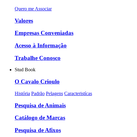
Quero me Associar
Valores
Empresas Conveniadas
Acesso à Informação
Trabalhe Conosco
Stud Book
O Cavalo Crioulo
História
Padrão
Pelagens
Caracteristícas
Pesquisa de Animais
Catálogo de Marcas
Pesquisa de Afixos