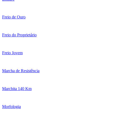
Freio de Ouro
Freio do Proprietário
Freio Jovem
Marcha de Resistência
Marchita 140 Km
Morfologia