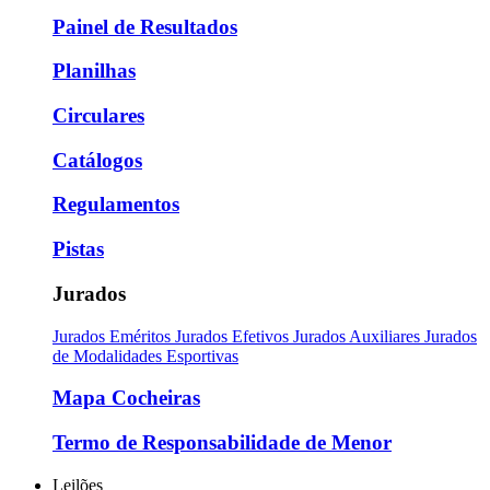
Painel de Resultados
Planilhas
Circulares
Catálogos
Regulamentos
Pistas
Jurados
Jurados Eméritos
Jurados Efetivos
Jurados Auxiliares
Jurados
de Modalidades Esportivas
Mapa Cocheiras
Termo de Responsabilidade de Menor
Leilões