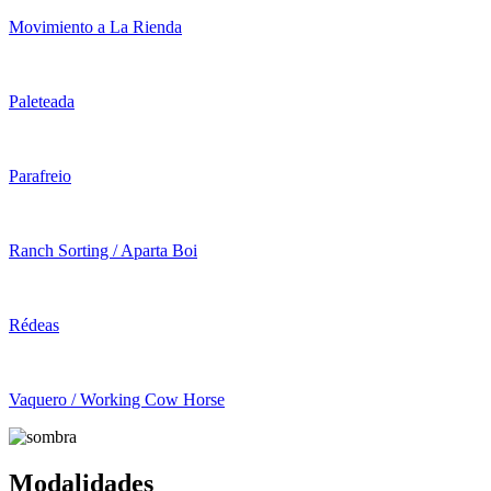
Movimiento a La Rienda
Paleteada
Parafreio
Ranch Sorting / Aparta Boi
Rédeas
Vaquero / Working Cow Horse
Modalidades