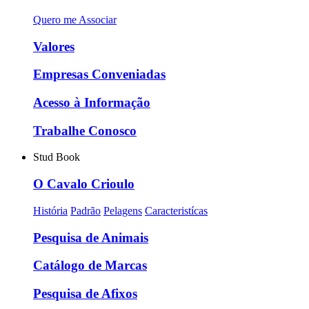
Quero me Associar
Valores
Empresas Conveniadas
Acesso à Informação
Trabalhe Conosco
Stud Book
O Cavalo Crioulo
História
Padrão
Pelagens
Caracteristícas
Pesquisa de Animais
Catálogo de Marcas
Pesquisa de Afixos