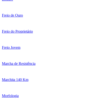
Freio de Ouro
Freio do Proprietário
Freio Jovem
Marcha de Resistência
Marchita 140 Km
Morfologia