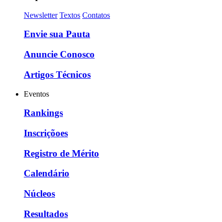
Newsletter
Textos
Contatos
Envie sua Pauta
Anuncie Conosco
Artigos Técnicos
Eventos
Rankings
Inscriçõoes
Registro de Mérito
Calendário
Núcleos
Resultados