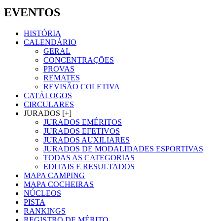
EVENTOS
HISTÓRIA
CALENDÁRIO
GERAL
CONCENTRAÇÕES
PROVAS
REMATES
REVISÃO COLETIVA
CATÁLOGOS
CIRCULARES
JURADOS [+]
JURADOS EMÉRITOS
JURADOS EFETIVOS
JURADOS AUXILIARES
JURADOS DE MODALIDADES ESPORTIVAS
TODAS AS CATEGORIAS
EDITAIS E RESULTADOS
MAPA CAMPING
MAPA COCHEIRAS
NÚCLEOS
PISTA
RANKINGS
REGISTRO DE MÉRITO