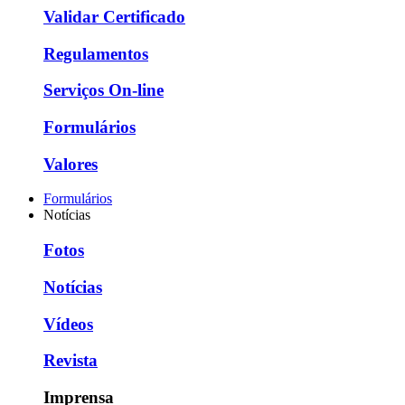
Validar Certificado
Regulamentos
Serviços On-line
Formulários
Valores
Formulários
Notícias
Fotos
Notícias
Vídeos
Revista
Imprensa