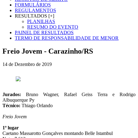
FORMULÁRIOS
REGULAMENTOS
RESULTADOS [+]
PLANILHAS
RESUMO DO EVENTO
PAINEL DE RESULTADOS
TERMO DE RESPONSABILIDADE DE MENOR
Freio Jovem - Carazinho/RS
14 de Dezembro de 2019
Jurados:
Bruno Wagner, Rafael Geiss Terra e Rodrigo
Albuquerque Py
Técnico:
Thiago Orlando
Freio Jovem
1º lugar
Caetano Massarotto Gonçalves montando Belle Istambul