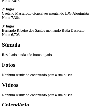
Nota: 7,613
2º lugar
Caetano Massarotto Gonçalves montando LJG Alquimista
Nota: 7,364
3º lugar
Bernardo Ribeiro dos Santos montando Butiá Desacato
Nota: 6,708
Súmula
Resultado ainda não homologado
Fotos
Nenhum resultado encontrado para a sua busca
Vídeos
Nenhum resultado encontrado para a sua busca
Calendário