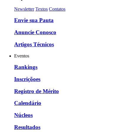
Newsletter
Textos
Contatos
Envie sua Pauta
Anuncie Conosco
Artigos Técnicos
Eventos
Rankings
Inscriçõoes
Registro de Mérito
Calendário
Núcleos
Resultados