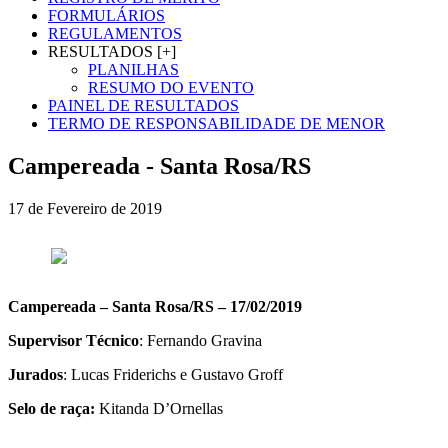
FORMULÁRIOS
REGULAMENTOS
RESULTADOS [+]
PLANILHAS
RESUMO DO EVENTO
PAINEL DE RESULTADOS
TERMO DE RESPONSABILIDADE DE MENOR
Campereada - Santa Rosa/RS
17 de Fevereiro de 2019
Campereada – Santa Rosa/RS – 17/02/2019
Supervisor Técnico
: Fernando Gravina
Jurados
: Lucas Friderichs e Gustavo Groff
Selo de raça:
Kitanda D’Ornellas