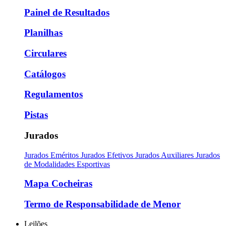
Painel de Resultados
Planilhas
Circulares
Catálogos
Regulamentos
Pistas
Jurados
Jurados Eméritos
Jurados Efetivos
Jurados Auxiliares
Jurados
de Modalidades Esportivas
Mapa Cocheiras
Termo de Responsabilidade de Menor
Leilões