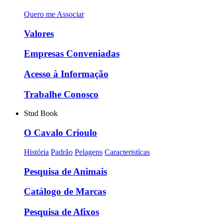
Quero me Associar
Valores
Empresas Conveniadas
Acesso à Informação
Trabalhe Conosco
Stud Book
O Cavalo Crioulo
História
Padrão
Pelagens
Caracteristícas
Pesquisa de Animais
Catálogo de Marcas
Pesquisa de Afixos