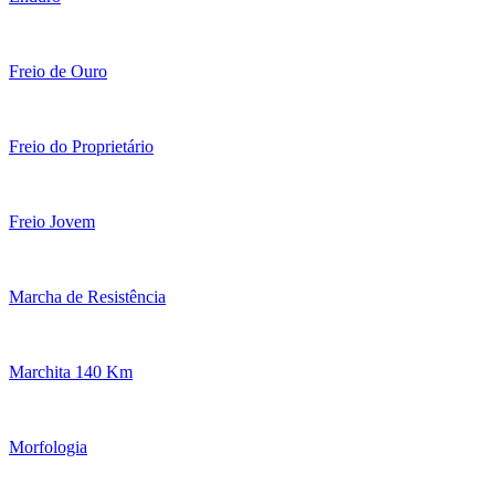
Freio de Ouro
Freio do Proprietário
Freio Jovem
Marcha de Resistência
Marchita 140 Km
Morfologia