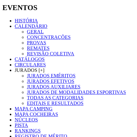
EVENTOS
HISTÓRIA
CALENDÁRIO
GERAL
CONCENTRAÇÕES
PROVAS
REMATES
REVISÃO COLETIVA
CATÁLOGOS
CIRCULARES
JURADOS [+]
JURADOS EMÉRITOS
JURADOS EFETIVOS
JURADOS AUXILIARES
JURADOS DE MODALIDADES ESPORTIVAS
TODAS AS CATEGORIAS
EDITAIS E RESULTADOS
MAPA CAMPING
MAPA COCHEIRAS
NÚCLEOS
PISTA
RANKINGS
REGISTRO DE MÉRITO