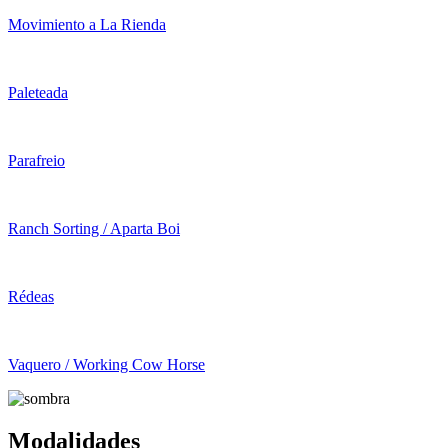
Movimiento a La Rienda
Paleteada
Parafreio
Ranch Sorting / Aparta Boi
Rédeas
Vaquero / Working Cow Horse
Modalidades