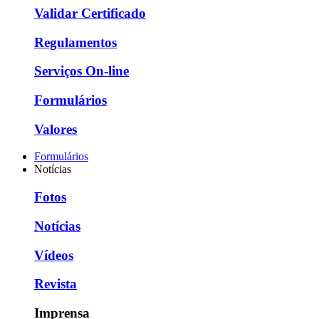
Validar Certificado
Regulamentos
Serviços On-line
Formulários
Valores
Formulários
Notícias
Fotos
Notícias
Vídeos
Revista
Imprensa