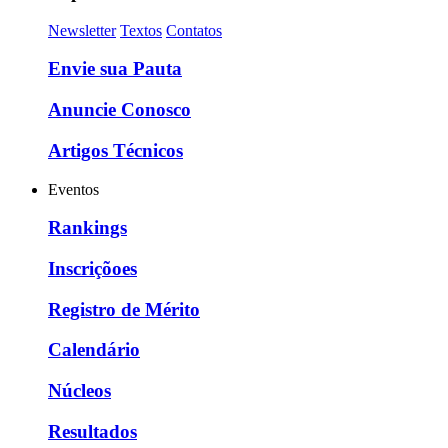
Newsletter
Textos
Contatos
Envie sua Pauta
Anuncie Conosco
Artigos Técnicos
Eventos
Rankings
Inscriçõoes
Registro de Mérito
Calendário
Núcleos
Resultados