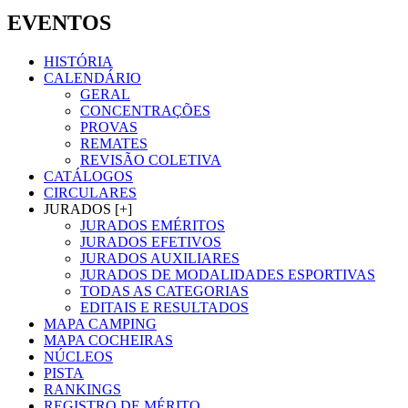
EVENTOS
HISTÓRIA
CALENDÁRIO
GERAL
CONCENTRAÇÕES
PROVAS
REMATES
REVISÃO COLETIVA
CATÁLOGOS
CIRCULARES
JURADOS [+]
JURADOS EMÉRITOS
JURADOS EFETIVOS
JURADOS AUXILIARES
JURADOS DE MODALIDADES ESPORTIVAS
TODAS AS CATEGORIAS
EDITAIS E RESULTADOS
MAPA CAMPING
MAPA COCHEIRAS
NÚCLEOS
PISTA
RANKINGS
REGISTRO DE MÉRITO