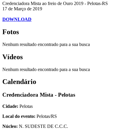
Credenciadora Mista ao freio de Ouro 2019 - Pelotas-RS
17 de Março de 2019
DOWNLOAD
Fotos
Nenhum resultado encontrado para a sua busca
Vídeos
Nenhum resultado encontrado para a sua busca
Calendário
Credenciadora Mista - Pelotas
Cidade:
Pelotas
Local do evento:
Pelotas/RS
Núcleo:
N. SUDESTE DE C.C.C.