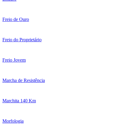
Freio de Ouro
Freio do Proprietário
Freio Jovem
Marcha de Resistência
Marchita 140 Km
Morfologia