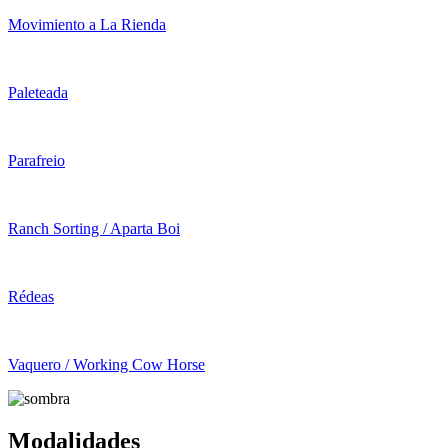
Movimiento a La Rienda
Paleteada
Parafreio
Ranch Sorting / Aparta Boi
Rédeas
Vaquero / Working Cow Horse
Modalidades