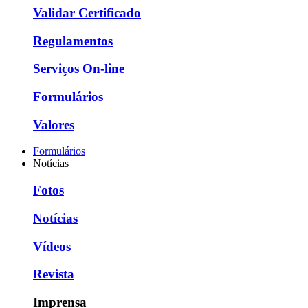
Validar Certificado
Regulamentos
Serviços On-line
Formulários
Valores
Formulários
Notícias
Fotos
Notícias
Vídeos
Revista
Imprensa