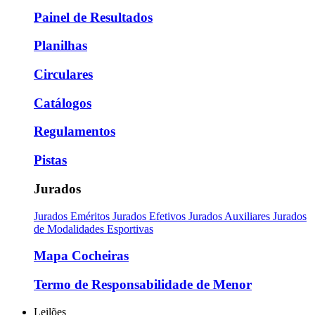
Painel de Resultados
Planilhas
Circulares
Catálogos
Regulamentos
Pistas
Jurados
Jurados Eméritos
Jurados Efetivos
Jurados Auxiliares
Jurados
de Modalidades Esportivas
Mapa Cocheiras
Termo de Responsabilidade de Menor
Leilões