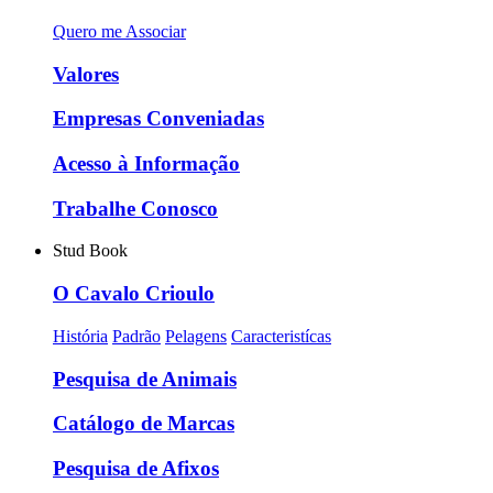
Quero me Associar
Valores
Empresas Conveniadas
Acesso à Informação
Trabalhe Conosco
Stud Book
O Cavalo Crioulo
História
Padrão
Pelagens
Caracteristícas
Pesquisa de Animais
Catálogo de Marcas
Pesquisa de Afixos