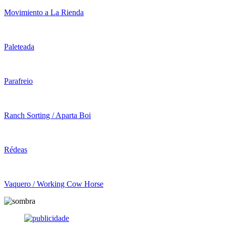
Movimiento a La Rienda
Paleteada
Parafreio
Ranch Sorting / Aparta Boi
Rédeas
Vaquero / Working Cow Horse