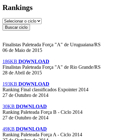
Rankings
Finalistas Paleteada Força "A" de Uruguaiana/RS
06 de Maio de 2015
186KB
DOWNLOAD
Finalistas Paleteada Força "A" de Rio Grande/RS
28 de Abril de 2015
193KB
DOWNLOAD
Ranking Final classificados Expointer 2014
27 de Outubro de 2014
30KB
DOWNLOAD
Ranking Paleteada Força B - Ciclo 2014
27 de Outubro de 2014
49KB
DOWNLOAD
Ranking Paleteada Força A - Ciclo 2014