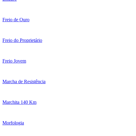
Freio de Ouro
Freio do Proprietário
Freio Jovem
Marcha de Resistência
Marchita 140 Km
Morfologia