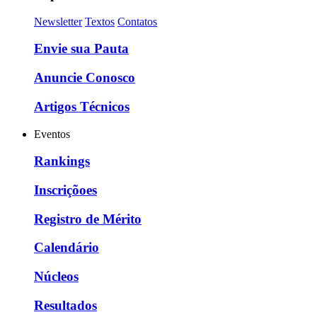
Newsletter
Textos
Contatos
Envie sua Pauta
Anuncie Conosco
Artigos Técnicos
Eventos
Rankings
Inscriçõoes
Registro de Mérito
Calendário
Núcleos
Resultados