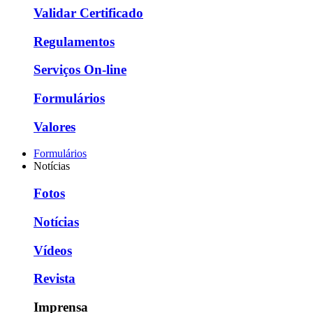
Validar Certificado
Regulamentos
Serviços On-line
Formulários
Valores
Formulários
Notícias
Fotos
Notícias
Vídeos
Revista
Imprensa