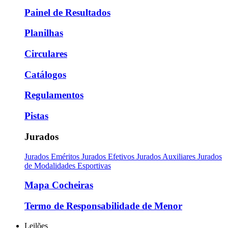
Painel de Resultados
Planilhas
Circulares
Catálogos
Regulamentos
Pistas
Jurados
Jurados Eméritos
Jurados Efetivos
Jurados Auxiliares
Jurados
de Modalidades Esportivas
Mapa Cocheiras
Termo de Responsabilidade de Menor
Leilões