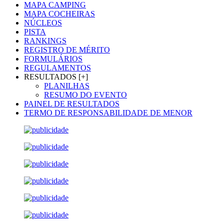
MAPA CAMPING
MAPA COCHEIRAS
NÚCLEOS
PISTA
RANKINGS
REGISTRO DE MÉRITO
FORMULÁRIOS
REGULAMENTOS
RESULTADOS [+]
PLANILHAS
RESUMO DO EVENTO
PAINEL DE RESULTADOS
TERMO DE RESPONSABILIDADE DE MENOR