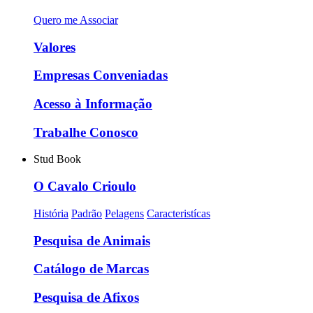
Quero me Associar
Valores
Empresas Conveniadas
Acesso à Informação
Trabalhe Conosco
Stud Book
O Cavalo Crioulo
História
Padrão
Pelagens
Caracteristícas
Pesquisa de Animais
Catálogo de Marcas
Pesquisa de Afixos