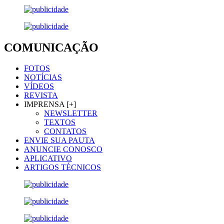
COMUNICAÇÃO
FOTOS
NOTÍCIAS
VÍDEOS
REVISTA
IMPRENSA [+]
NEWSLETTER
TEXTOS
CONTATOS
ENVIE SUA PAUTA
ANUNCIE CONOSCO
APLICATIVO
ARTIGOS TÉCNICOS