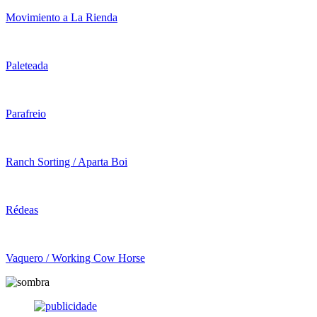
Movimiento a La Rienda
Paleteada
Parafreio
Ranch Sorting / Aparta Boi
Rédeas
Vaquero / Working Cow Horse