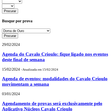
Busque por prova
29/02/2024
Agenda do Cavalo Crioulo: fique ligado nos eventos
deste final de semana
15/02/2024
- Atualizada em 15/02/2024
Agenda de eventos: modalidades do Cavalo Crioulo
movimentam a semana
03/01/2024
Agendamento de provas será exclusivamente pelo
Aplicativo Núcleos Cavalo Crioulo