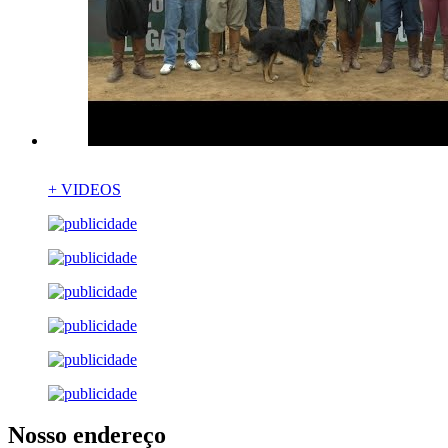
+ VIDEOS
Nosso endereço