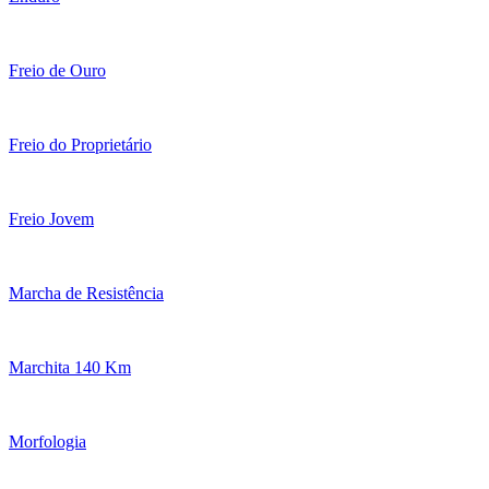
Freio de Ouro
Freio do Proprietário
Freio Jovem
Marcha de Resistência
Marchita 140 Km
Morfologia