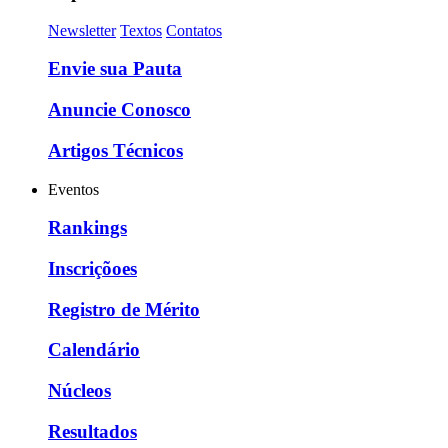
Newsletter
Textos
Contatos
Envie sua Pauta
Anuncie Conosco
Artigos Técnicos
Eventos
Rankings
Inscriçõoes
Registro de Mérito
Calendário
Núcleos
Resultados