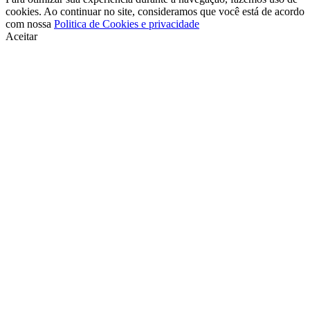
cookies. Ao continuar no site, consideramos que você está de acordo
com nossa
Politica de Cookies e privacidade
Aceitar