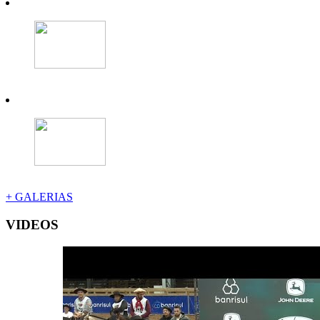
+ GALERIAS
VIDEOS