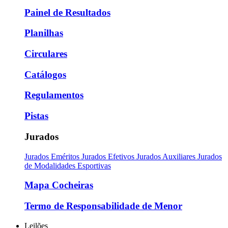
Painel de Resultados
Planilhas
Circulares
Catálogos
Regulamentos
Pistas
Jurados
Jurados Eméritos
Jurados Efetivos
Jurados Auxiliares
Jurados
de Modalidades Esportivas
Mapa Cocheiras
Termo de Responsabilidade de Menor
Leilões