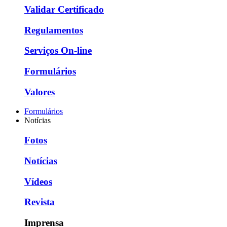
Validar Certificado
Regulamentos
Serviços On-line
Formulários
Valores
Formulários
Notícias
Fotos
Notícias
Vídeos
Revista
Imprensa