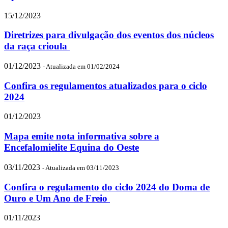
15/12/2023
Diretrizes para divulgação dos eventos dos núcleos
da raça crioula
01/12/2023
- Atualizada em 01/02/2024
Confira os regulamentos atualizados para o ciclo
2024
01/12/2023
Mapa emite nota informativa sobre a
Encefalomielite Equina do Oeste
03/11/2023
- Atualizada em 03/11/2023
Confira o regulamento do ciclo 2024 do Doma de
Ouro e Um Ano de Freio
01/11/2023