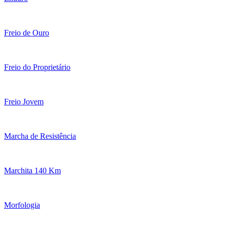
Freio de Ouro
Freio do Proprietário
Freio Jovem
Marcha de Resistência
Marchita 140 Km
Morfologia