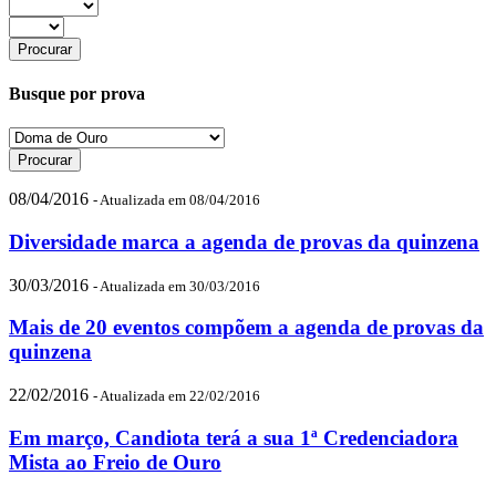
Busque por prova
08/04/2016
- Atualizada em 08/04/2016
Diversidade marca a agenda de provas da quinzena
30/03/2016
- Atualizada em 30/03/2016
Mais de 20 eventos compõem a agenda de provas da
quinzena
22/02/2016
- Atualizada em 22/02/2016
Em março, Candiota terá a sua 1ª Credenciadora
Mista ao Freio de Ouro