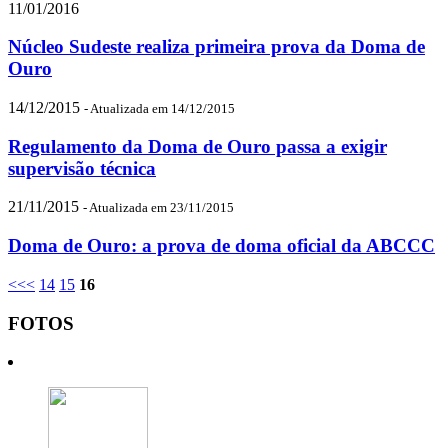
11/01/2016
Núcleo Sudeste realiza primeira prova da Doma de
Ouro
14/12/2015
- Atualizada em 14/12/2015
Regulamento da Doma de Ouro passa a exigir
supervisão técnica
21/11/2015
- Atualizada em 23/11/2015
Doma de Ouro: a prova de doma oficial da ABCCC
<<
<
14
15
16
FOTOS