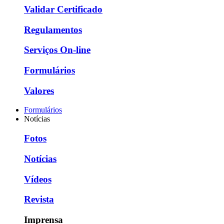
Validar Certificado
Regulamentos
Serviços On-line
Formulários
Valores
Formulários
Notícias
Fotos
Notícias
Vídeos
Revista
Imprensa