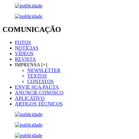
COMUNICAÇÃO
FOTOS
NOTÍCIAS
VÍDEOS
REVISTA
IMPRENSA [+]
NEWSLETTER
TEXTOS
CONTATOS
ENVIE SUA PAUTA
ANUNCIE CONOSCO
APLICATIVO
ARTIGOS TÉCNICOS