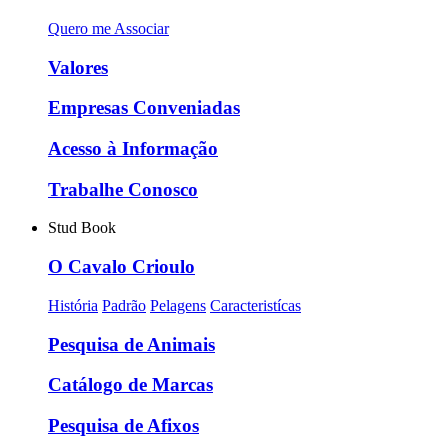
Quero me Associar
Valores
Empresas Conveniadas
Acesso à Informação
Trabalhe Conosco
Stud Book
O Cavalo Crioulo
História
Padrão
Pelagens
Caracteristícas
Pesquisa de Animais
Catálogo de Marcas
Pesquisa de Afixos