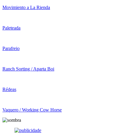
Movimiento a La Rienda
Paleteada
Parafreio
Ranch Sorting / Aparta Boi
Rédeas
Vaquero / Working Cow Horse