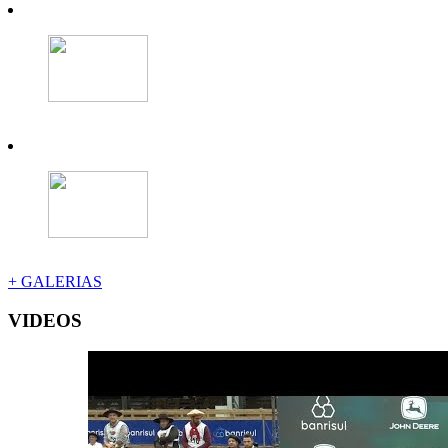
+ GALERIAS
VIDEOS