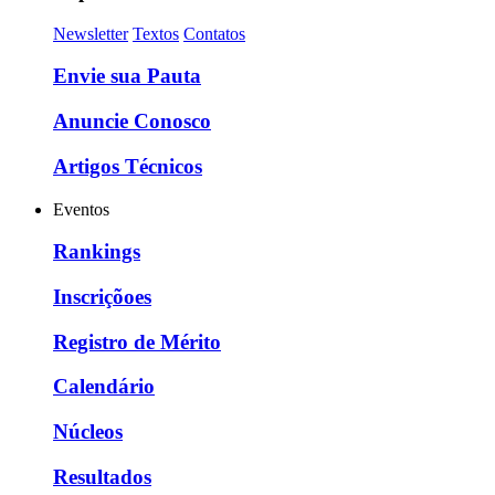
Newsletter
Textos
Contatos
Envie sua Pauta
Anuncie Conosco
Artigos Técnicos
Eventos
Rankings
Inscriçõoes
Registro de Mérito
Calendário
Núcleos
Resultados