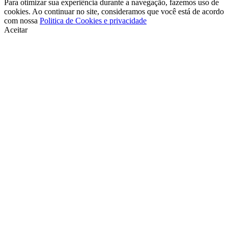
Para otimizar sua experiência durante a navegação, fazemos uso de
cookies. Ao continuar no site, consideramos que você está de acordo
com nossa
Politica de Cookies e privacidade
Aceitar