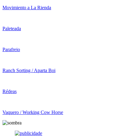
Movimiento a La Rienda
Paleteada
Parafreio
Ranch Sorting / Aparta Boi
Rédeas
Vaquero / Working Cow Horse