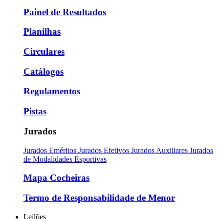
Painel de Resultados
Planilhas
Circulares
Catálogos
Regulamentos
Pistas
Jurados
Jurados Eméritos
Jurados Efetivos
Jurados Auxiliares
Jurados
de Modalidades Esportivas
Mapa Cocheiras
Termo de Responsabilidade de Menor
Leilões