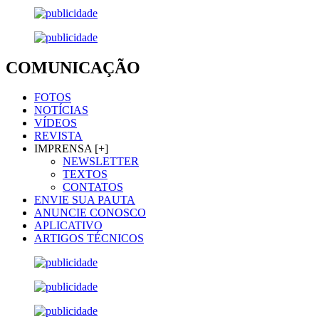
COMUNICAÇÃO
FOTOS
NOTÍCIAS
VÍDEOS
REVISTA
IMPRENSA [+]
NEWSLETTER
TEXTOS
CONTATOS
ENVIE SUA PAUTA
ANUNCIE CONOSCO
APLICATIVO
ARTIGOS TÉCNICOS