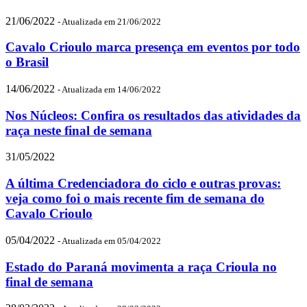
21/06/2022
- Atualizada em 21/06/2022
Cavalo Crioulo marca presença em eventos por todo
o Brasil
14/06/2022
- Atualizada em 14/06/2022
Nos Núcleos: Confira os resultados das atividades da
raça neste final de semana
31/05/2022
A última Credenciadora do ciclo e outras provas:
veja como foi o mais recente fim de semana do
Cavalo Crioulo
05/04/2022
- Atualizada em 05/04/2022
Estado do Paraná movimenta a raça Crioula no
final de semana