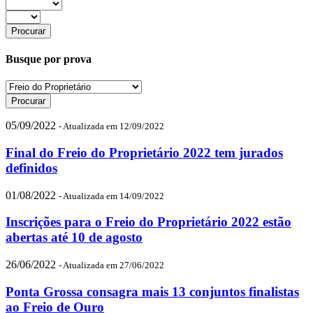
Busque por prova
05/09/2022
- Atualizada em 12/09/2022
Final do Freio do Proprietário 2022 tem jurados
definidos
01/08/2022
- Atualizada em 14/09/2022
Inscrições para o Freio do Proprietário 2022 estão
abertas até 10 de agosto
26/06/2022
- Atualizada em 27/06/2022
Ponta Grossa consagra mais 13 conjuntos finalistas
ao Freio de Ouro