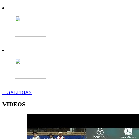
+ GALERIAS
VIDEOS