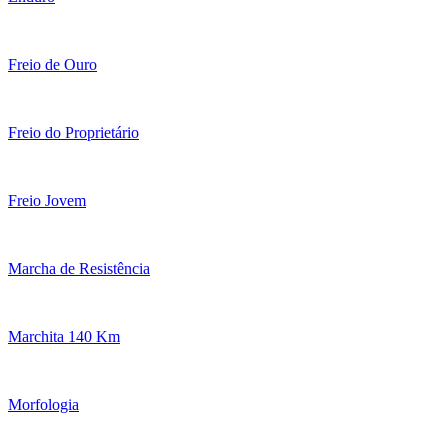
Freio de Ouro
Freio do Proprietário
Freio Jovem
Marcha de Resistência
Marchita 140 Km
Morfologia