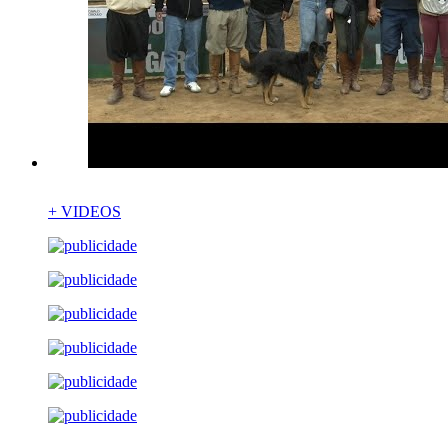
+ VIDEOS