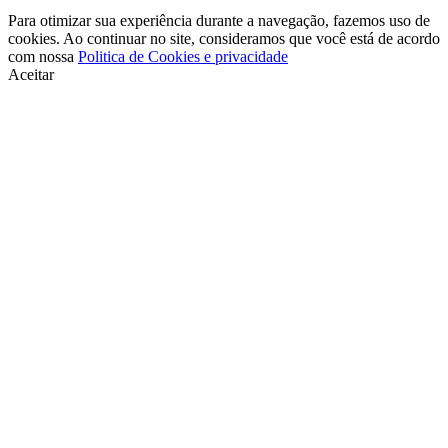
Para otimizar sua experiência durante a navegação, fazemos uso de
cookies. Ao continuar no site, consideramos que você está de acordo
com nossa
Politica de Cookies e privacidade
Aceitar