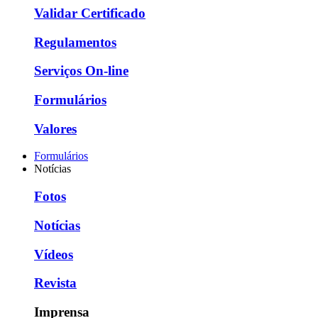
Validar Certificado
Regulamentos
Serviços On-line
Formulários
Valores
Formulários
Notícias
Fotos
Notícias
Vídeos
Revista
Imprensa