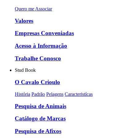
Quero me Associar
Valores
Empresas Conveniadas
Acesso à Informação
Trabalhe Conosco
Stud Book
O Cavalo Crioulo
História
Padrão
Pelagens
Caracteristícas
Pesquisa de Animais
Catálogo de Marcas
Pesquisa de Afixos