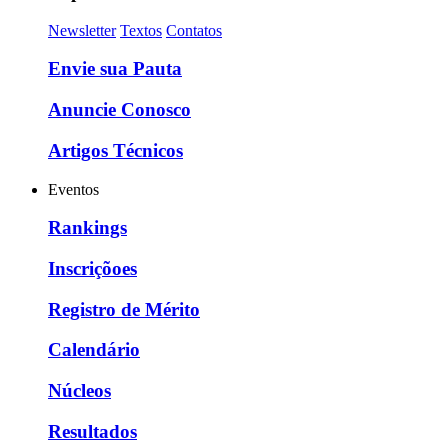
Newsletter
Textos
Contatos
Envie sua Pauta
Anuncie Conosco
Artigos Técnicos
Eventos
Rankings
Inscriçõoes
Registro de Mérito
Calendário
Núcleos
Resultados