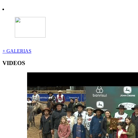
+ GALERIAS
VIDEOS