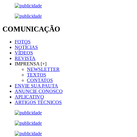
COMUNICAÇÃO
FOTOS
NOTÍCIAS
VÍDEOS
REVISTA
IMPRENSA [+]
NEWSLETTER
TEXTOS
CONTATOS
ENVIE SUA PAUTA
ANUNCIE CONOSCO
APLICATIVO
ARTIGOS TÉCNICOS