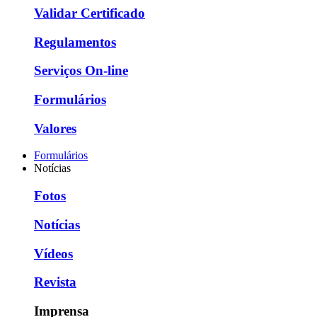
Validar Certificado
Regulamentos
Serviços On-line
Formulários
Valores
Formulários
Notícias
Fotos
Notícias
Vídeos
Revista
Imprensa