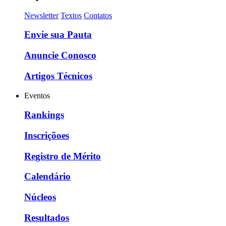
Newsletter
Textos
Contatos
Envie sua Pauta
Anuncie Conosco
Artigos Técnicos
Eventos
Rankings
Inscriçõoes
Registro de Mérito
Calendário
Núcleos
Resultados