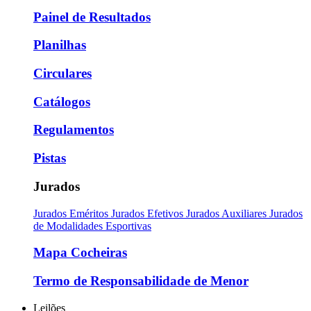
Painel de Resultados
Planilhas
Circulares
Catálogos
Regulamentos
Pistas
Jurados
Jurados Eméritos
Jurados Efetivos
Jurados Auxiliares
Jurados
de Modalidades Esportivas
Mapa Cocheiras
Termo de Responsabilidade de Menor
Leilões