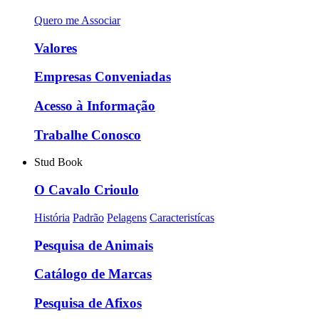
Quero me Associar
Valores
Empresas Conveniadas
Acesso à Informação
Trabalhe Conosco
Stud Book
O Cavalo Crioulo
História
Padrão
Pelagens
Caracteristícas
Pesquisa de Animais
Catálogo de Marcas
Pesquisa de Afixos