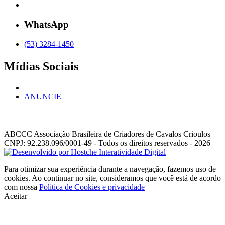
WhatsApp
(53) 3284-1450
Mídias Sociais
ANUNCIE
ABCCC
Associação Brasileira de Criadores de Cavalos Crioulos |
CNPJ: 92.238.096/0001-49
- Todos os direitos reservados - 2026
Para otimizar sua experiência durante a navegação, fazemos uso de
cookies. Ao continuar no site, consideramos que você está de acordo
com nossa
Politica de Cookies e privacidade
Aceitar