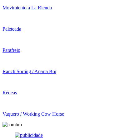
Movimiento a La Rienda
Paleteada
Parafreio
Ranch Sorting / Aparta Boi
Rédeas
Vaquero / Working Cow Horse