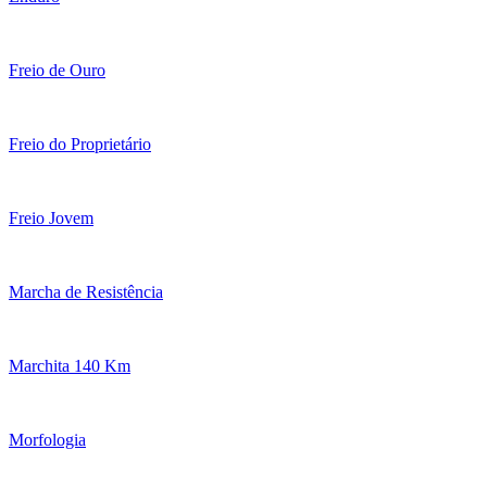
Freio de Ouro
Freio do Proprietário
Freio Jovem
Marcha de Resistência
Marchita 140 Km
Morfologia