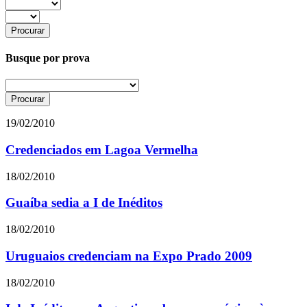
Busque por prova
19/02/2010
Credenciados em Lagoa Vermelha
18/02/2010
Guaíba sedia a I de Inéditos
18/02/2010
Uruguaios credenciam na Expo Prado 2009
18/02/2010