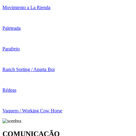
Movimiento a La Rienda
Paleteada
Parafreio
Ranch Sorting / Aparta Boi
Rédeas
Vaquero / Working Cow Horse
COMUNICAÇÃO