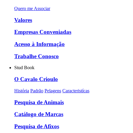
Quero me Associar
Valores
Empresas Conveniadas
Acesso à Informação
Trabalhe Conosco
Stud Book
O Cavalo Crioulo
História
Padrão
Pelagens
Caracteristícas
Pesquisa de Animais
Catálogo de Marcas
Pesquisa de Afixos