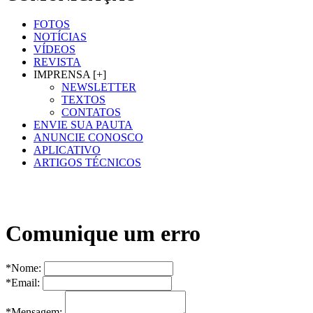
FOTOS
NOTÍCIAS
VÍDEOS
REVISTA
IMPRENSA [+]
NEWSLETTER
TEXTOS
CONTATOS
ENVIE SUA PAUTA
ANUNCIE CONOSCO
APLICATIVO
ARTIGOS TÉCNICOS
Comunique um erro
*Nome:
*Email:
*Mensagem: