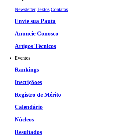
Newsletter
Textos
Contatos
Envie sua Pauta
Anuncie Conosco
Artigos Técnicos
Eventos
Rankings
Inscriçõoes
Registro de Mérito
Calendário
Núcleos
Resultados