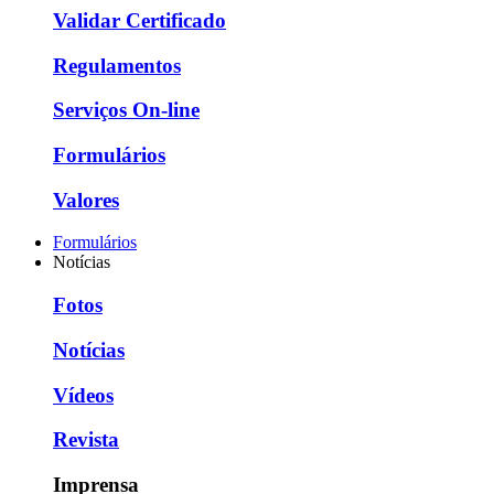
Validar Certificado
Regulamentos
Serviços On-line
Formulários
Valores
Formulários
Notícias
Fotos
Notícias
Vídeos
Revista
Imprensa