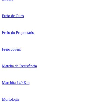
Freio de Ouro
Freio do Proprietário
Freio Jovem
Marcha de Resistência
Marchita 140 Km
Morfologia