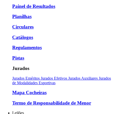
Painel de Resultados
Planilhas
Circulares
Catálogos
Regulamentos
Pistas
Jurados
Jurados Eméritos
Jurados Efetivos
Jurados Auxiliares
Jurados
de Modalidades Esportivas
Mapa Cocheiras
Termo de Responsabilidade de Menor
Leilões