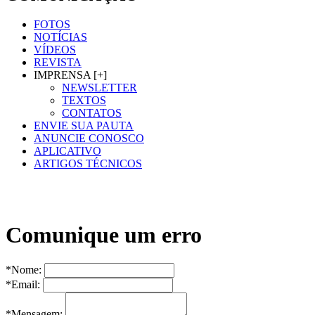
FOTOS
NOTÍCIAS
VÍDEOS
REVISTA
IMPRENSA [+]
NEWSLETTER
TEXTOS
CONTATOS
ENVIE SUA PAUTA
ANUNCIE CONOSCO
APLICATIVO
ARTIGOS TÉCNICOS
Comunique um erro
*Nome:
*Email:
*Mensagem: