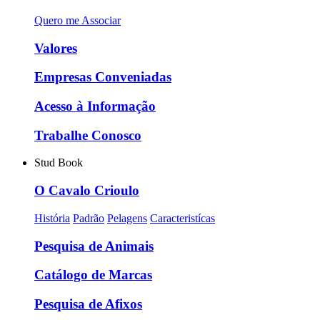
Quero me Associar
Valores
Empresas Conveniadas
Acesso à Informação
Trabalhe Conosco
Stud Book
O Cavalo Crioulo
História
Padrão
Pelagens
Caracteristícas
Pesquisa de Animais
Catálogo de Marcas
Pesquisa de Afixos