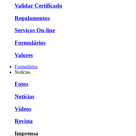
Validar Certificado
Regulamentos
Serviços On-line
Formulários
Valores
Formulários
Notícias
Fotos
Notícias
Vídeos
Revista
Imprensa