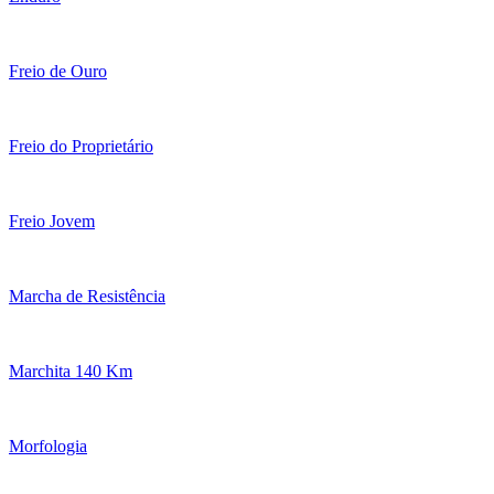
Freio de Ouro
Freio do Proprietário
Freio Jovem
Marcha de Resistência
Marchita 140 Km
Morfologia