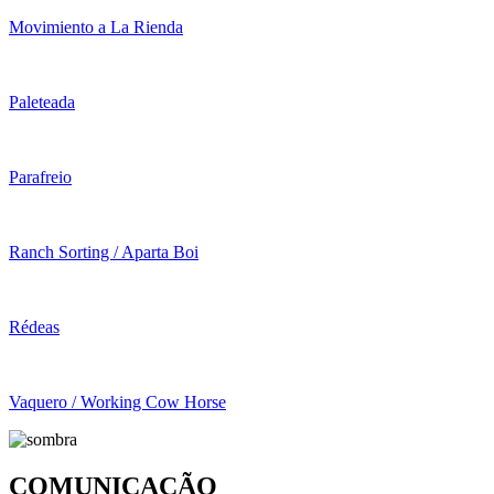
Movimiento a La Rienda
Paleteada
Parafreio
Ranch Sorting / Aparta Boi
Rédeas
Vaquero / Working Cow Horse
COMUNICAÇÃO