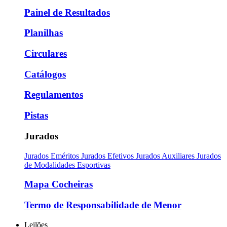
Painel de Resultados
Planilhas
Circulares
Catálogos
Regulamentos
Pistas
Jurados
Jurados Eméritos
Jurados Efetivos
Jurados Auxiliares
Jurados
de Modalidades Esportivas
Mapa Cocheiras
Termo de Responsabilidade de Menor
Leilões