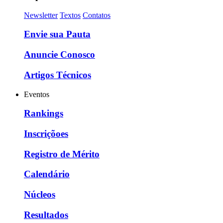
Newsletter
Textos
Contatos
Envie sua Pauta
Anuncie Conosco
Artigos Técnicos
Eventos
Rankings
Inscriçõoes
Registro de Mérito
Calendário
Núcleos
Resultados