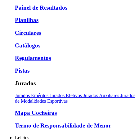
Painel de Resultados
Planilhas
Circulares
Catálogos
Regulamentos
Pistas
Jurados
Jurados Eméritos
Jurados Efetivos
Jurados Auxiliares
Jurados
de Modalidades Esportivas
Mapa Cocheiras
Termo de Responsabilidade de Menor
Leilões