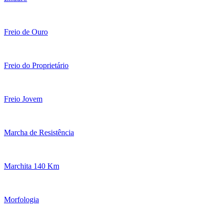
Freio de Ouro
Freio do Proprietário
Freio Jovem
Marcha de Resistência
Marchita 140 Km
Morfologia