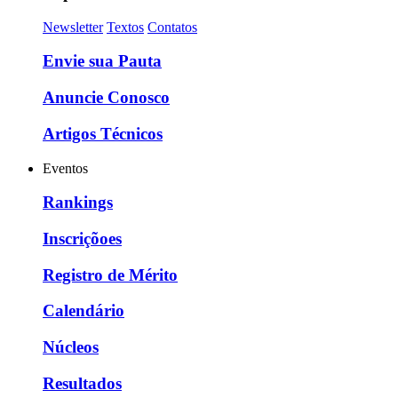
Newsletter
Textos
Contatos
Envie sua Pauta
Anuncie Conosco
Artigos Técnicos
Eventos
Rankings
Inscriçõoes
Registro de Mérito
Calendário
Núcleos
Resultados