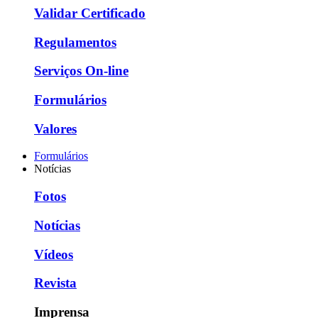
Validar Certificado
Regulamentos
Serviços On-line
Formulários
Valores
Formulários
Notícias
Fotos
Notícias
Vídeos
Revista
Imprensa