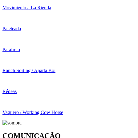
Movimiento a La Rienda
Paleteada
Parafreio
Ranch Sorting / Aparta Boi
Rédeas
Vaquero / Working Cow Horse
COMUNICAÇÃO