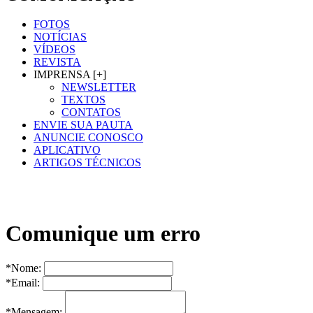
FOTOS
NOTÍCIAS
VÍDEOS
REVISTA
IMPRENSA [+]
NEWSLETTER
TEXTOS
CONTATOS
ENVIE SUA PAUTA
ANUNCIE CONOSCO
APLICATIVO
ARTIGOS TÉCNICOS
Comunique um erro
*Nome:
*Email:
*Mensagem: