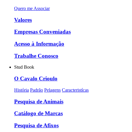
Quero me Associar
Valores
Empresas Conveniadas
Acesso à Informação
Trabalhe Conosco
Stud Book
O Cavalo Crioulo
História
Padrão
Pelagens
Caracteristícas
Pesquisa de Animais
Catálogo de Marcas
Pesquisa de Afixos