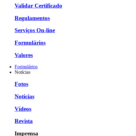
Validar Certificado
Regulamentos
Serviços On-line
Formulários
Valores
Formulários
Notícias
Fotos
Notícias
Vídeos
Revista
Imprensa