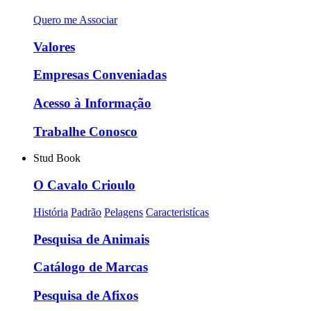
Quero me Associar
Valores
Empresas Conveniadas
Acesso à Informação
Trabalhe Conosco
Stud Book
O Cavalo Crioulo
História
Padrão
Pelagens
Caracteristícas
Pesquisa de Animais
Catálogo de Marcas
Pesquisa de Afixos