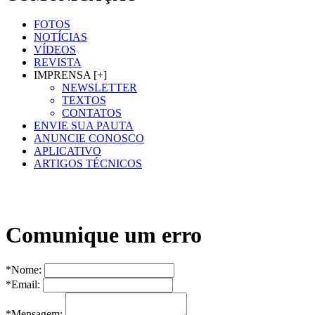
FOTOS
NOTÍCIAS
VÍDEOS
REVISTA
IMPRENSA [+]
NEWSLETTER
TEXTOS
CONTATOS
ENVIE SUA PAUTA
ANUNCIE CONOSCO
APLICATIVO
ARTIGOS TÉCNICOS
Comunique um erro
*Nome:
*Email:
*Mensagem: