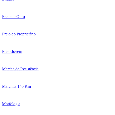
Freio de Ouro
Freio do Proprietário
Freio Jovem
Marcha de Resistência
Marchita 140 Km
Morfologia