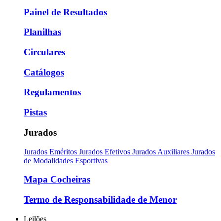
Painel de Resultados
Planilhas
Circulares
Catálogos
Regulamentos
Pistas
Jurados
Jurados Eméritos
Jurados Efetivos
Jurados Auxiliares
Jurados
de Modalidades Esportivas
Mapa Cocheiras
Termo de Responsabilidade de Menor
Leilões