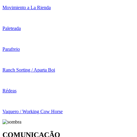
Movimiento a La Rienda
Paleteada
Parafreio
Ranch Sorting / Aparta Boi
Rédeas
Vaquero / Working Cow Horse
COMUNICAÇÃO