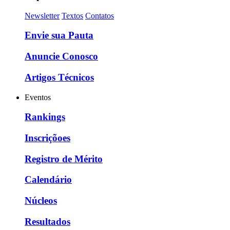
Newsletter
Textos
Contatos
Envie sua Pauta
Anuncie Conosco
Artigos Técnicos
Eventos
Rankings
Inscriçõoes
Registro de Mérito
Calendário
Núcleos
Resultados