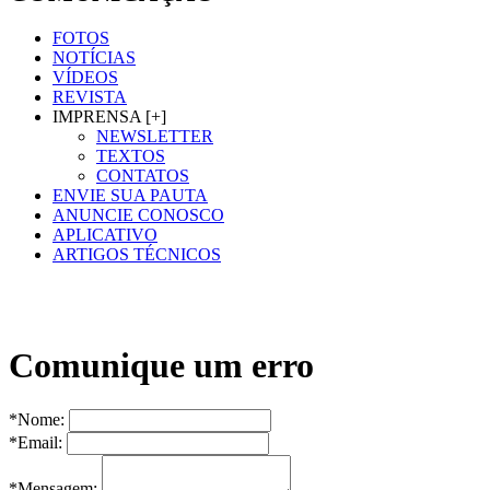
FOTOS
NOTÍCIAS
VÍDEOS
REVISTA
IMPRENSA [+]
NEWSLETTER
TEXTOS
CONTATOS
ENVIE SUA PAUTA
ANUNCIE CONOSCO
APLICATIVO
ARTIGOS TÉCNICOS
Comunique um erro
*Nome:
*Email:
*Mensagem: