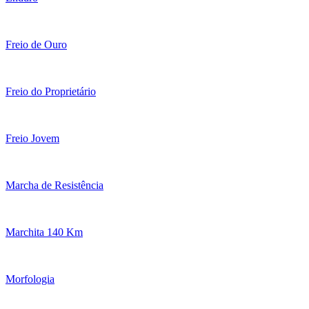
Freio de Ouro
Freio do Proprietário
Freio Jovem
Marcha de Resistência
Marchita 140 Km
Morfologia