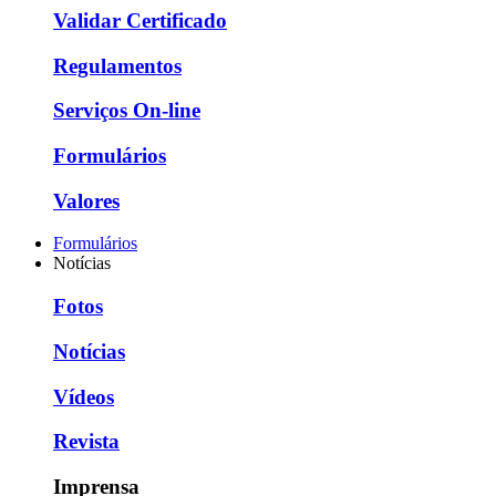
Validar Certificado
Regulamentos
Serviços On-line
Formulários
Valores
Formulários
Notícias
Fotos
Notícias
Vídeos
Revista
Imprensa