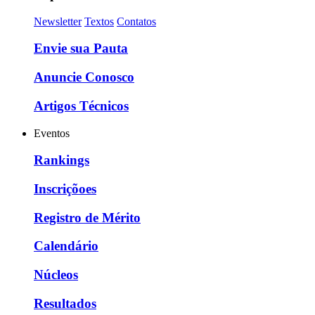
Newsletter
Textos
Contatos
Envie sua Pauta
Anuncie Conosco
Artigos Técnicos
Eventos
Rankings
Inscriçõoes
Registro de Mérito
Calendário
Núcleos
Resultados