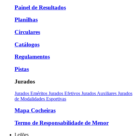
Painel de Resultados
Planilhas
Circulares
Catálogos
Regulamentos
Pistas
Jurados
Jurados Eméritos
Jurados Efetivos
Jurados Auxiliares
Jurados
de Modalidades Esportivas
Mapa Cocheiras
Termo de Responsabilidade de Menor
Leilões