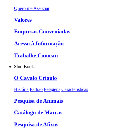
Quero me Associar
Valores
Empresas Conveniadas
Acesso à Informação
Trabalhe Conosco
Stud Book
O Cavalo Crioulo
História
Padrão
Pelagens
Caracteristícas
Pesquisa de Animais
Catálogo de Marcas
Pesquisa de Afixos