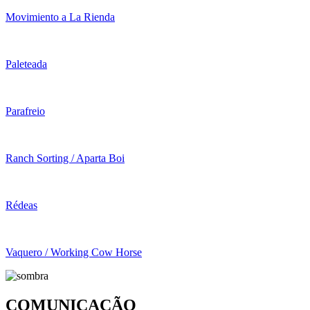
Movimiento a La Rienda
Paleteada
Parafreio
Ranch Sorting / Aparta Boi
Rédeas
Vaquero / Working Cow Horse
COMUNICAÇÃO