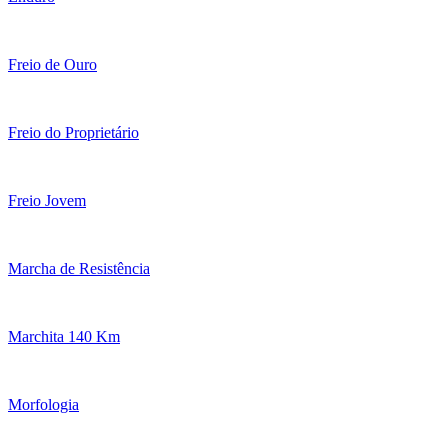
Freio de Ouro
Freio do Proprietário
Freio Jovem
Marcha de Resistência
Marchita 140 Km
Morfologia