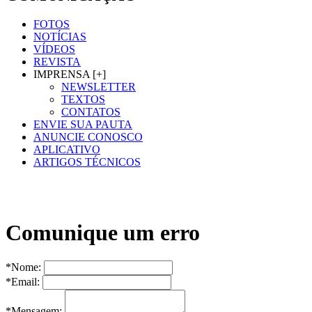
FOTOS
NOTÍCIAS
VÍDEOS
REVISTA
IMPRENSA [+]
NEWSLETTER
TEXTOS
CONTATOS
ENVIE SUA PAUTA
ANUNCIE CONOSCO
APLICATIVO
ARTIGOS TÉCNICOS
Comunique um erro
*Nome:
*Email:
*Mensagem: