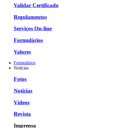
Validar Certificado
Regulamentos
Serviços On-line
Formulários
Valores
Formulários
Notícias
Fotos
Notícias
Vídeos
Revista
Imprensa