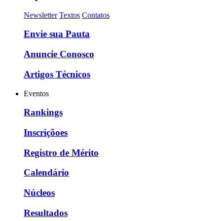
Newsletter
Textos
Contatos
Envie sua Pauta
Anuncie Conosco
Artigos Técnicos
Eventos
Rankings
Inscriçõoes
Registro de Mérito
Calendário
Núcleos
Resultados