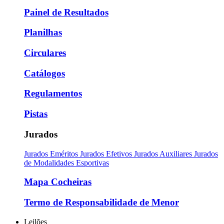
Painel de Resultados
Planilhas
Circulares
Catálogos
Regulamentos
Pistas
Jurados
Jurados Eméritos
Jurados Efetivos
Jurados Auxiliares
Jurados
de Modalidades Esportivas
Mapa Cocheiras
Termo de Responsabilidade de Menor
Leilões