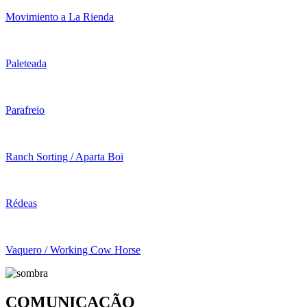
Movimiento a La Rienda
Paleteada
Parafreio
Ranch Sorting / Aparta Boi
Rédeas
Vaquero / Working Cow Horse
COMUNICAÇÃO