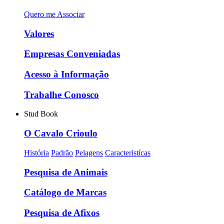
Quero me Associar
Valores
Empresas Conveniadas
Acesso à Informação
Trabalhe Conosco
Stud Book
O Cavalo Crioulo
História
Padrão
Pelagens
Caracteristícas
Pesquisa de Animais
Catálogo de Marcas
Pesquisa de Afixos