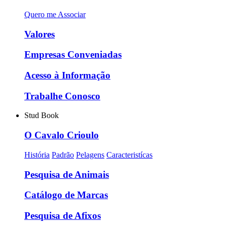
Quero me Associar
Valores
Empresas Conveniadas
Acesso à Informação
Trabalhe Conosco
Stud Book
O Cavalo Crioulo
História
Padrão
Pelagens
Caracteristícas
Pesquisa de Animais
Catálogo de Marcas
Pesquisa de Afixos