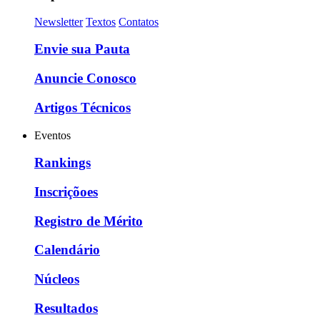
Newsletter
Textos
Contatos
Envie sua Pauta
Anuncie Conosco
Artigos Técnicos
Eventos
Rankings
Inscriçõoes
Registro de Mérito
Calendário
Núcleos
Resultados