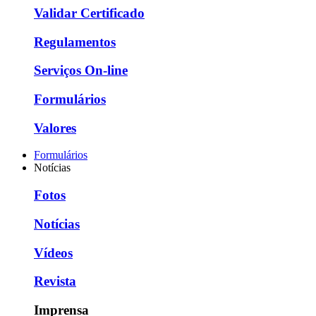
Validar Certificado
Regulamentos
Serviços On-line
Formulários
Valores
Formulários
Notícias
Fotos
Notícias
Vídeos
Revista
Imprensa