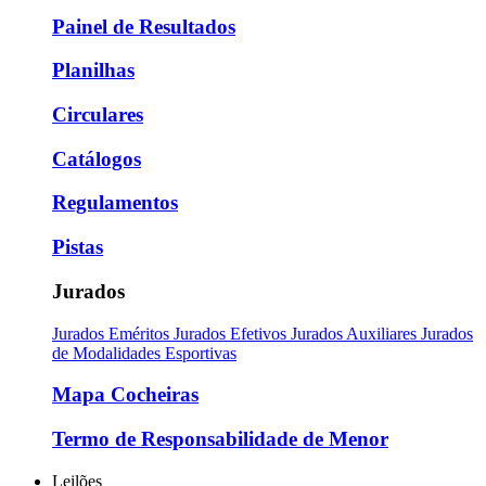
Painel de Resultados
Planilhas
Circulares
Catálogos
Regulamentos
Pistas
Jurados
Jurados Eméritos
Jurados Efetivos
Jurados Auxiliares
Jurados
de Modalidades Esportivas
Mapa Cocheiras
Termo de Responsabilidade de Menor
Leilões