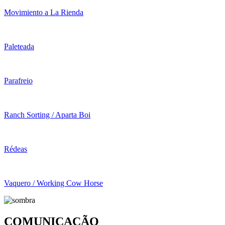
Movimiento a La Rienda
Paleteada
Parafreio
Ranch Sorting / Aparta Boi
Rédeas
Vaquero / Working Cow Horse
COMUNICAÇÃO