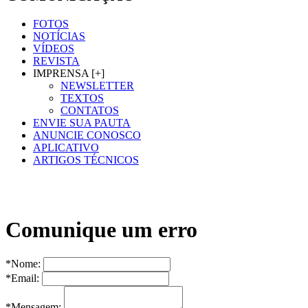
FOTOS
NOTÍCIAS
VÍDEOS
REVISTA
IMPRENSA [+]
NEWSLETTER
TEXTOS
CONTATOS
ENVIE SUA PAUTA
ANUNCIE CONOSCO
APLICATIVO
ARTIGOS TÉCNICOS
Comunique um erro
*Nome:
*Email:
*Mensagem: