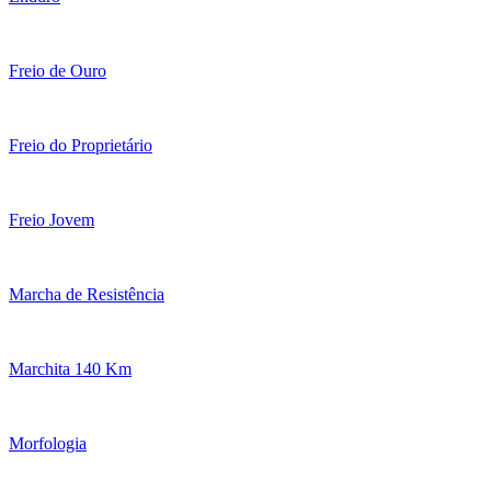
Freio de Ouro
Freio do Proprietário
Freio Jovem
Marcha de Resistência
Marchita 140 Km
Morfologia