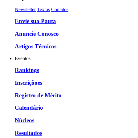
Newsletter
Textos
Contatos
Envie sua Pauta
Anuncie Conosco
Artigos Técnicos
Eventos
Rankings
Inscriçõoes
Registro de Mérito
Calendário
Núcleos
Resultados