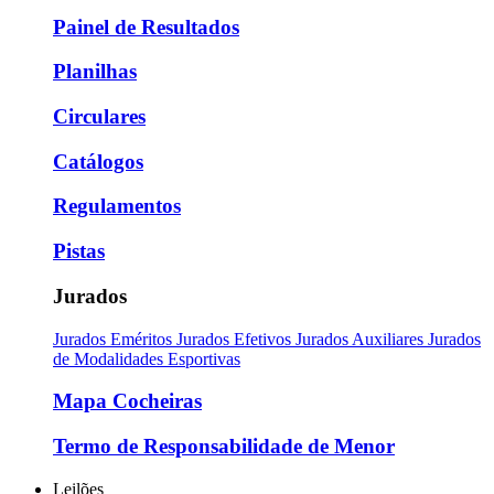
Painel de Resultados
Planilhas
Circulares
Catálogos
Regulamentos
Pistas
Jurados
Jurados Eméritos
Jurados Efetivos
Jurados Auxiliares
Jurados
de Modalidades Esportivas
Mapa Cocheiras
Termo de Responsabilidade de Menor
Leilões