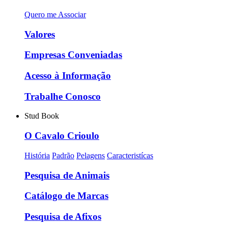
Quero me Associar
Valores
Empresas Conveniadas
Acesso à Informação
Trabalhe Conosco
Stud Book
O Cavalo Crioulo
História
Padrão
Pelagens
Caracteristícas
Pesquisa de Animais
Catálogo de Marcas
Pesquisa de Afixos