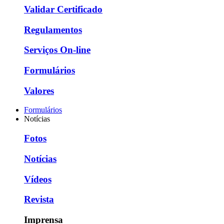
Validar Certificado
Regulamentos
Serviços On-line
Formulários
Valores
Formulários
Notícias
Fotos
Notícias
Vídeos
Revista
Imprensa