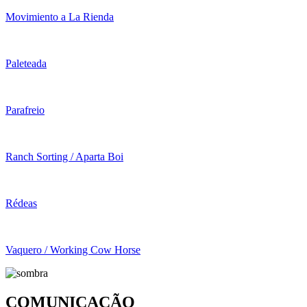
Movimiento a La Rienda
Paleteada
Parafreio
Ranch Sorting / Aparta Boi
Rédeas
Vaquero / Working Cow Horse
COMUNICAÇÃO