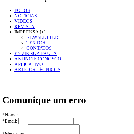
FOTOS
NOTÍCIAS
VÍDEOS
REVISTA
IMPRENSA [+]
NEWSLETTER
TEXTOS
CONTATOS
ENVIE SUA PAUTA
ANUNCIE CONOSCO
APLICATIVO
ARTIGOS TÉCNICOS
Comunique um erro
*Nome:
*Email:
*Mensagem: