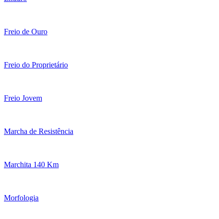
Freio de Ouro
Freio do Proprietário
Freio Jovem
Marcha de Resistência
Marchita 140 Km
Morfologia