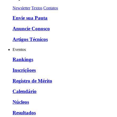
Newsletter
Textos
Contatos
Envie sua Pauta
Anuncie Conosco
Artigos Técnicos
Eventos
Rankings
Inscriçõoes
Registro de Mérito
Calendário
Núcleos
Resultados