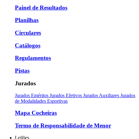
Painel de Resultados
Planilhas
Circulares
Catálogos
Regulamentos
Pistas
Jurados
Jurados Eméritos
Jurados Efetivos
Jurados Auxiliares
Jurados
de Modalidades Esportivas
Mapa Cocheiras
Termo de Responsabilidade de Menor
Leilões