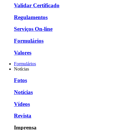
Validar Certificado
Regulamentos
Serviços On-line
Formulários
Valores
Formulários
Notícias
Fotos
Notícias
Vídeos
Revista
Imprensa