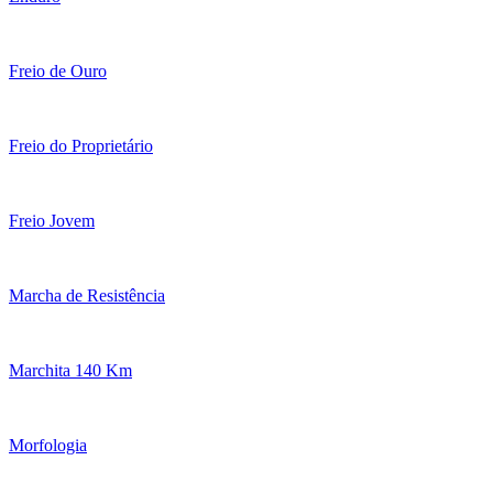
Freio de Ouro
Freio do Proprietário
Freio Jovem
Marcha de Resistência
Marchita 140 Km
Morfologia