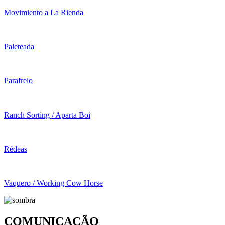
Movimiento a La Rienda
Paleteada
Parafreio
Ranch Sorting / Aparta Boi
Rédeas
Vaquero / Working Cow Horse
COMUNICAÇÃO