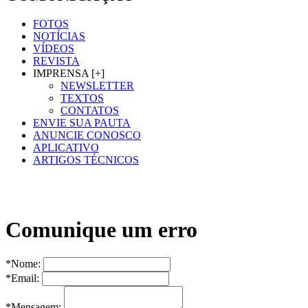
FOTOS
NOTÍCIAS
VÍDEOS
REVISTA
IMPRENSA [+]
NEWSLETTER
TEXTOS
CONTATOS
ENVIE SUA PAUTA
ANUNCIE CONOSCO
APLICATIVO
ARTIGOS TÉCNICOS
Comunique um erro
*Nome:
*Email:
*Mensagem: