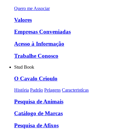
Quero me Associar
Valores
Empresas Conveniadas
Acesso à Informação
Trabalhe Conosco
Stud Book
O Cavalo Crioulo
História
Padrão
Pelagens
Caracteristícas
Pesquisa de Animais
Catálogo de Marcas
Pesquisa de Afixos