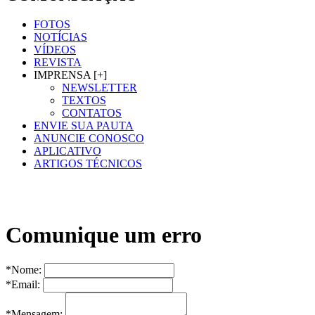
FOTOS
NOTÍCIAS
VÍDEOS
REVISTA
IMPRENSA [+]
NEWSLETTER
TEXTOS
CONTATOS
ENVIE SUA PAUTA
ANUNCIE CONOSCO
APLICATIVO
ARTIGOS TÉCNICOS
Comunique um erro
*Nome:
*Email:
*Mensagem: