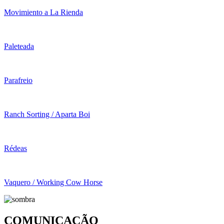
Movimiento a La Rienda
Paleteada
Parafreio
Ranch Sorting / Aparta Boi
Rédeas
Vaquero / Working Cow Horse
COMUNICAÇÃO