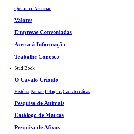
Quero me Associar
Valores
Empresas Conveniadas
Acesso à Informação
Trabalhe Conosco
Stud Book
O Cavalo Crioulo
História
Padrão
Pelagens
Caracteristícas
Pesquisa de Animais
Catálogo de Marcas
Pesquisa de Afixos