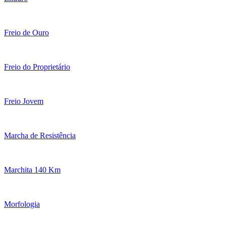
Freio de Ouro
Freio do Proprietário
Freio Jovem
Marcha de Resistência
Marchita 140 Km
Morfologia