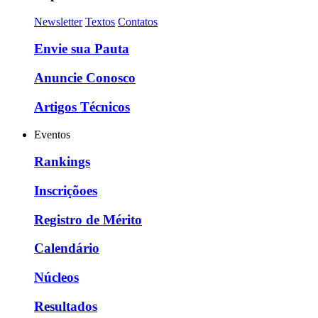
Newsletter
Textos
Contatos
Envie sua Pauta
Anuncie Conosco
Artigos Técnicos
Eventos
Rankings
Inscriçõoes
Registro de Mérito
Calendário
Núcleos
Resultados