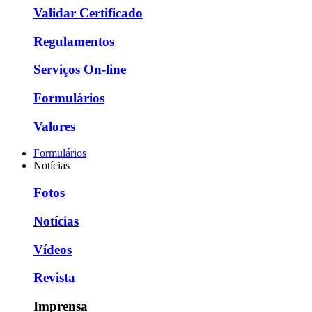
Validar Certificado
Regulamentos
Serviços On-line
Formulários
Valores
Formulários
Notícias
Fotos
Notícias
Vídeos
Revista
Imprensa