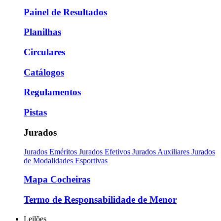
Painel de Resultados
Planilhas
Circulares
Catálogos
Regulamentos
Pistas
Jurados
Jurados Eméritos
Jurados Efetivos
Jurados Auxiliares
Jurados
de Modalidades Esportivas
Mapa Cocheiras
Termo de Responsabilidade de Menor
Leilões