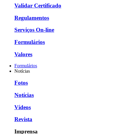
Validar Certificado
Regulamentos
Serviços On-line
Formulários
Valores
Formulários
Notícias
Fotos
Notícias
Vídeos
Revista
Imprensa