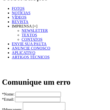
FOTOS
NOTÍCIAS
VÍDEOS
REVISTA
IMPRENSA [+]
NEWSLETTER
TEXTOS
CONTATOS
ENVIE SUA PAUTA
ANUNCIE CONOSCO
APLICATIVO
ARTIGOS TÉCNICOS
Comunique um erro
*Nome:
*Email:
*Mensagem: