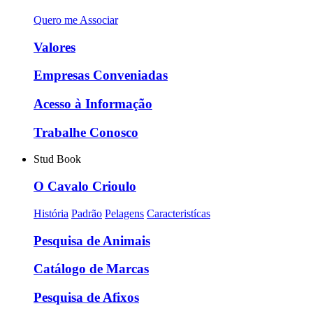
Quero me Associar
Valores
Empresas Conveniadas
Acesso à Informação
Trabalhe Conosco
Stud Book
O Cavalo Crioulo
História
Padrão
Pelagens
Caracteristícas
Pesquisa de Animais
Catálogo de Marcas
Pesquisa de Afixos