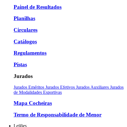
Painel de Resultados
Planilhas
Circulares
Catálogos
Regulamentos
Pistas
Jurados
Jurados Eméritos
Jurados Efetivos
Jurados Auxiliares
Jurados
de Modalidades Esportivas
Mapa Cocheiras
Termo de Responsabilidade de Menor
Leilões