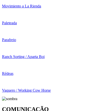
Movimiento a La Rienda
Paleteada
Parafreio
Ranch Sorting / Aparta Boi
Rédeas
Vaquero / Working Cow Horse
COMUNICAÇÃO