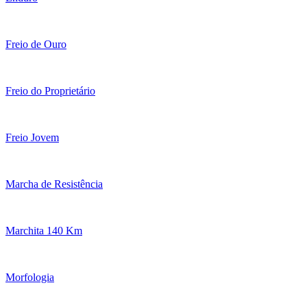
Freio de Ouro
Freio do Proprietário
Freio Jovem
Marcha de Resistência
Marchita 140 Km
Morfologia