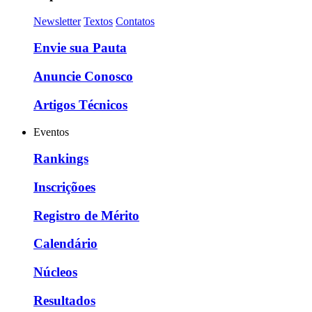
Newsletter
Textos
Contatos
Envie sua Pauta
Anuncie Conosco
Artigos Técnicos
Eventos
Rankings
Inscriçõoes
Registro de Mérito
Calendário
Núcleos
Resultados