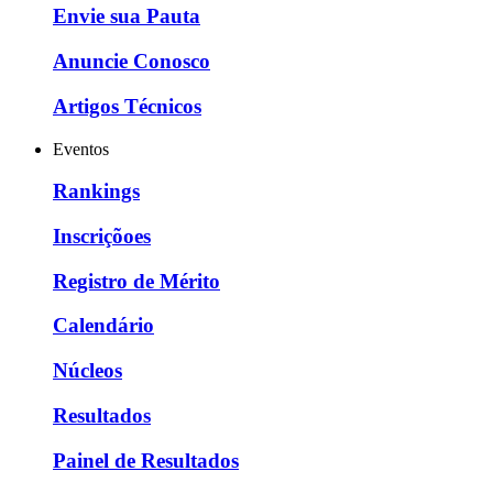
Envie sua Pauta
Anuncie Conosco
Artigos Técnicos
Eventos
Rankings
Inscriçõoes
Registro de Mérito
Calendário
Núcleos
Resultados
Painel de Resultados