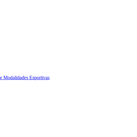
de Modalidades Esportivas