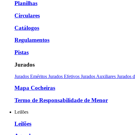
Planilhas
Circulares
Catálogos
Regulamentos
Pistas
Jurados
Jurados Eméritos
Jurados Efetivos
Jurados Auxiliares
Jurados 
Mapa Cocheiras
Termo de Responsabilidade de Menor
Leilões
Leilões