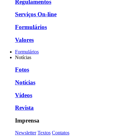
Regulamentos
Serviços On-line
Formulários
Valores
Formulários
Notícias
Fotos
Notícias
Vídeos
Revista
Imprensa
Newsletter
Textos
Contatos