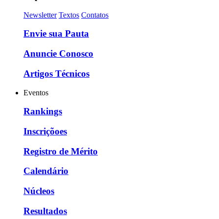
Newsletter
Textos
Contatos
Envie sua Pauta
Anuncie Conosco
Artigos Técnicos
Eventos
Rankings
Inscriçõoes
Registro de Mérito
Calendário
Núcleos
Resultados