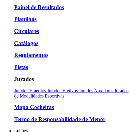
Painel de Resultados
Planilhas
Circulares
Catálogos
Regulamentos
Pistas
Jurados
Jurados Eméritos
Jurados Efetivos
Jurados Auxiliares
Jurados
de Modalidades Esportivas
Mapa Cocheiras
Termo de Responsabilidade de Menor
Leilões