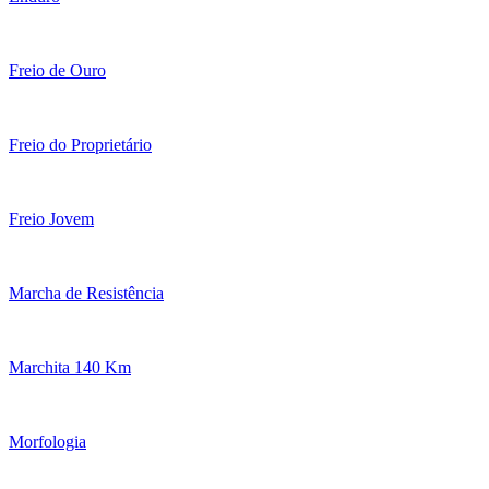
Freio de Ouro
Freio do Proprietário
Freio Jovem
Marcha de Resistência
Marchita 140 Km
Morfologia