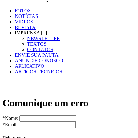
FOTOS
NOTÍCIAS
VÍDEOS
REVISTA
IMPRENSA [+]
NEWSLETTER
TEXTOS
CONTATOS
ENVIE SUA PAUTA
ANUNCIE CONOSCO
APLICATIVO
ARTIGOS TÉCNICOS
Comunique um erro
*Nome:
*Email:
*Mensagem: