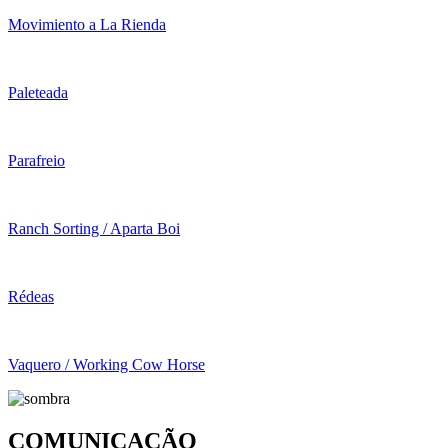
Movimiento a La Rienda
Paleteada
Parafreio
Ranch Sorting / Aparta Boi
Rédeas
Vaquero / Working Cow Horse
COMUNICAÇÃO