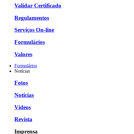
Validar Certificado
Regulamentos
Serviços On-line
Formulários
Valores
Formulários
Notícias
Fotos
Notícias
Vídeos
Revista
Imprensa