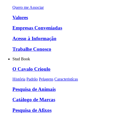
Quero me Associar
Valores
Empresas Conveniadas
Acesso à Informação
Trabalhe Conosco
Stud Book
O Cavalo Crioulo
História
Padrão
Pelagens
Caracteristícas
Pesquisa de Animais
Catálogo de Marcas
Pesquisa de Afixos