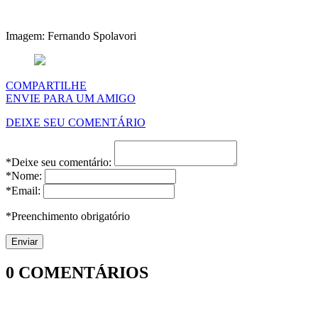
Imagem: Fernando Spolavori
COMPARTILHE
ENVIE PARA UM AMIGO
DEIXE SEU COMENTÁRIO
*Deixe seu comentário:
*Nome:
*Email:
*Preenchimento obrigatório
0
COMENTÁRIOS