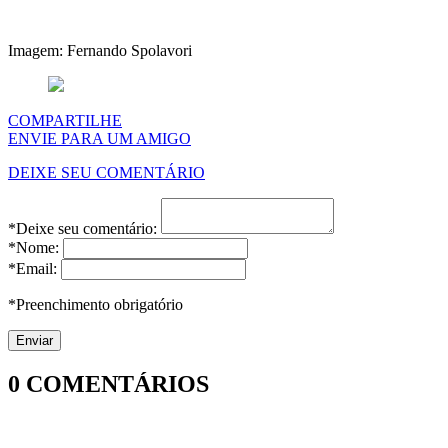
Imagem: Fernando Spolavori
COMPARTILHE
ENVIE PARA UM AMIGO
DEIXE SEU COMENTÁRIO
*Deixe seu comentário:
*Nome:
*Email:
*Preenchimento obrigatório
0
COMENTÁRIOS