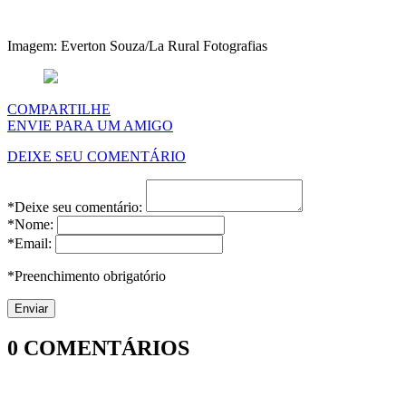
Imagem: Everton Souza/La Rural Fotografias
COMPARTILHE
ENVIE PARA UM AMIGO
DEIXE SEU COMENTÁRIO
*Deixe seu comentário:
*Nome:
*Email:
*Preenchimento obrigatório
0
COMENTÁRIOS