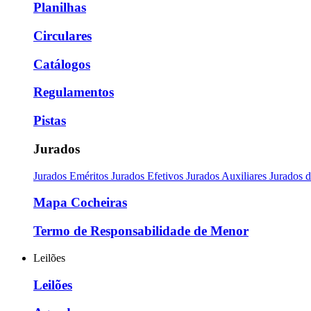
Planilhas
Circulares
Catálogos
Regulamentos
Pistas
Jurados
Jurados Eméritos
Jurados Efetivos
Jurados Auxiliares
Jurados 
Mapa Cocheiras
Termo de Responsabilidade de Menor
Leilões
Leilões