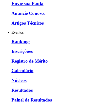
Envie sua Pauta
Anuncie Conosco
Artigos Técnicos
Eventos
Rankings
Inscriçõoes
Registro de Mérito
Calendário
Núcleos
Resultados
Painel de Resultados