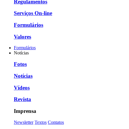
Regulamentos
Serviços On-line
Formulários
Valores
Formulários
Notícias
Fotos
Notícias
Vídeos
Revista
Imprensa
Newsletter
Textos
Contatos