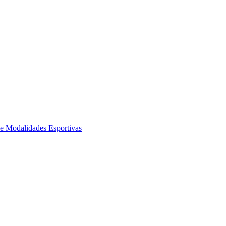
de Modalidades Esportivas