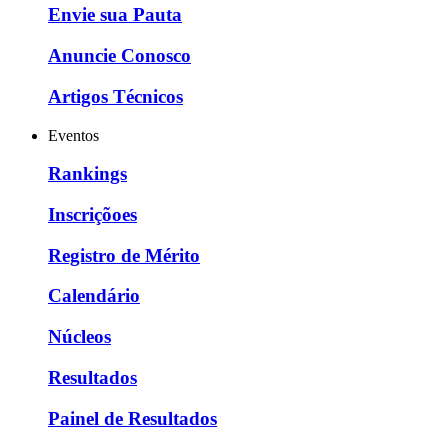
Envie sua Pauta
Anuncie Conosco
Artigos Técnicos
Eventos
Rankings
Inscriçõoes
Registro de Mérito
Calendário
Núcleos
Resultados
Painel de Resultados