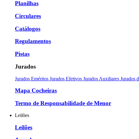
Planilhas
Circulares
Catálogos
Regulamentos
Pistas
Jurados
Jurados Eméritos
Jurados Efetivos
Jurados Auxiliares
Jurados 
Mapa Cocheiras
Termo de Responsabilidade de Menor
Leilões
Leilões