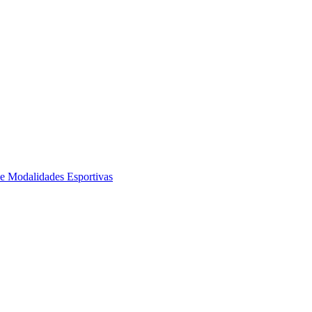
de Modalidades Esportivas