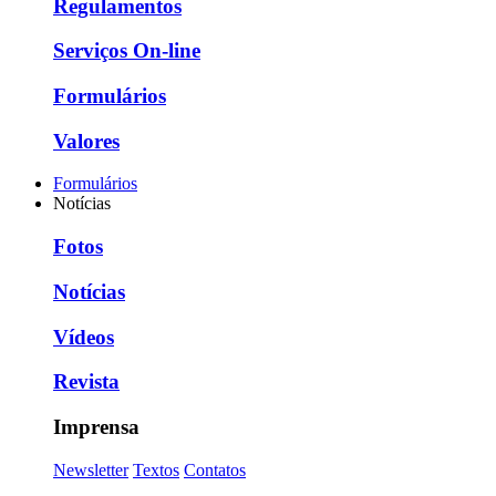
Regulamentos
Serviços On-line
Formulários
Valores
Formulários
Notícias
Fotos
Notícias
Vídeos
Revista
Imprensa
Newsletter
Textos
Contatos