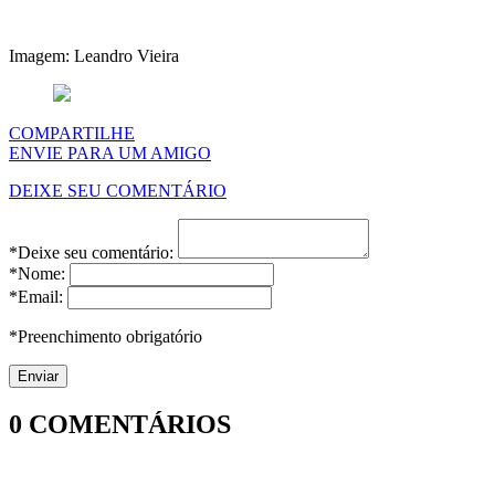
Imagem: Leandro Vieira
COMPARTILHE
ENVIE PARA UM AMIGO
DEIXE SEU COMENTÁRIO
*Deixe seu comentário:
*Nome:
*Email:
*Preenchimento obrigatório
0
COMENTÁRIOS