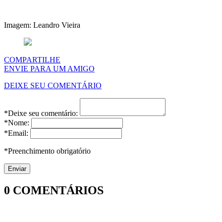
Imagem: Leandro Vieira
COMPARTILHE
ENVIE PARA UM AMIGO
DEIXE SEU COMENTÁRIO
*Deixe seu comentário:
*Nome:
*Email:
*Preenchimento obrigatório
0
COMENTÁRIOS