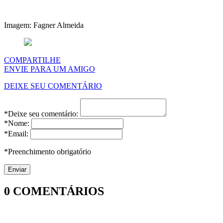
Imagem: Fagner Almeida
COMPARTILHE
ENVIE PARA UM AMIGO
DEIXE SEU COMENTÁRIO
*Deixe seu comentário:
*Nome:
*Email:
*Preenchimento obrigatório
0
COMENTÁRIOS