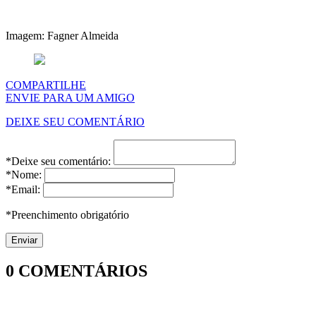
Imagem: Fagner Almeida
COMPARTILHE
ENVIE PARA UM AMIGO
DEIXE SEU COMENTÁRIO
*Deixe seu comentário:
*Nome:
*Email:
*Preenchimento obrigatório
0
COMENTÁRIOS