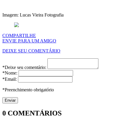
Imagem: Lucas Vieira Fotografia
COMPARTILHE
ENVIE PARA UM AMIGO
DEIXE SEU COMENTÁRIO
*Deixe seu comentário:
*Nome:
*Email:
*Preenchimento obrigatório
0
COMENTÁRIOS